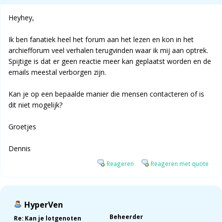
Heyhey,
Ik ben fanatiek heel het forum aan het lezen en kon in het
archiefforum veel verhalen terugvinden waar ik mij aan optrek.
Spijtige is dat er geen reactie meer kan geplaatst worden en de
emails meestal verborgen zijn.
Kan je op een bepaalde manier die mensen contacteren of is
dit niet mogelijk?
Groetjes
Dennis
Reageren
Reageren met quote
HyperVen
Beheerder
Re: Kan je lotgenoten