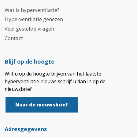
Wat is hyperventilatie?
Hyperventilatie genezen
Veel gestelde vragen
Contact
Blijf op de hoogte
Wilt u op de hoogte blijven van het laatste
hyperventilatie nieuws schrijf u dan in op de
nieuwsbrief
Naar de nieuwsbrief
Adresgegevens