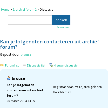
Home
>
2. archief forum 2
> Discussie
Geavanceerd
Kan je lotgenoten contacteren uit archief
forum?
Gepost door
brouse
Forumlijst
Discussielijst
Nieuwe discussie
brouse
Kan je lotgenoten
Registratiedatum: 12 jaren geleden
contacteren uit archief
Berichten: 21
forum?
04 March 2014 13:05