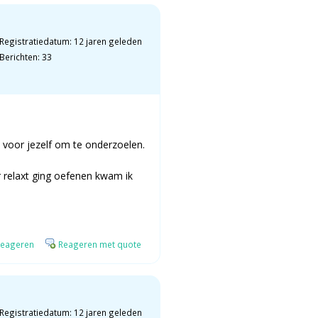
Registratiedatum: 12 jaren geleden
Berichten: 33
 voor jezelf om te onderzoelen.
r relaxt ging oefenen kwam ik
eageren
Reageren met quote
Registratiedatum: 12 jaren geleden