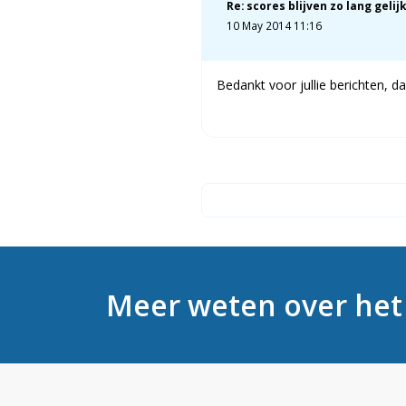
Re: scores blijven zo lang gelijk
10 May 2014 11:16
Bedankt voor jullie berichten, 
Meer weten over he