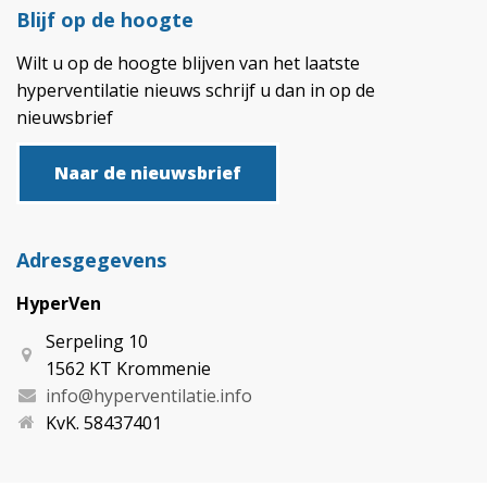
Blijf op de hoogte
Wilt u op de hoogte blijven van het laatste
hyperventilatie nieuws schrijf u dan in op de
nieuwsbrief
Naar de nieuwsbrief
Adresgegevens
HyperVen
Serpeling 10
1562 KT Krommenie
info@hyperventilatie.info
KvK. 58437401