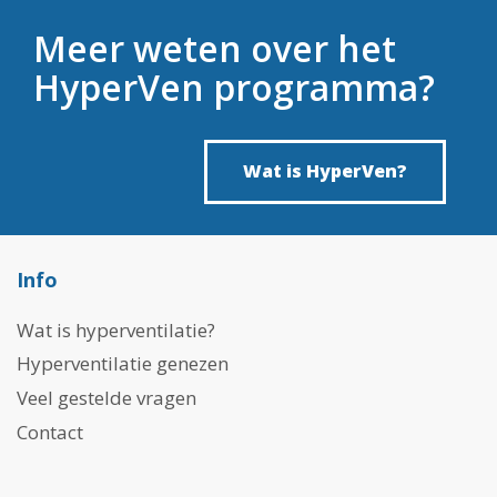
Meer weten over het
HyperVen programma?
Wat is HyperVen?
Info
Wat is hyperventilatie?
Hyperventilatie genezen
Veel gestelde vragen
Contact