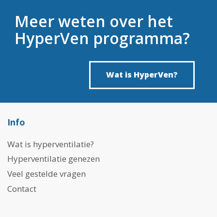
Meer weten over het
HyperVen programma?
Wat is HyperVen?
Info
Wat is hyperventilatie?
Hyperventilatie genezen
Veel gestelde vragen
Contact