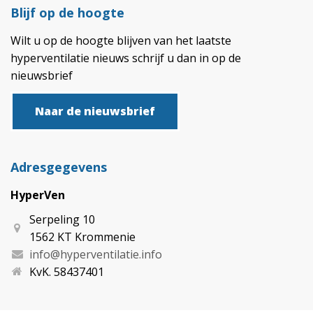
Blijf op de hoogte
Wilt u op de hoogte blijven van het laatste
hyperventilatie nieuws schrijf u dan in op de
nieuwsbrief
Naar de nieuwsbrief
Adresgegevens
HyperVen
Serpeling 10
1562 KT Krommenie
info@hyperventilatie.info
KvK. 58437401