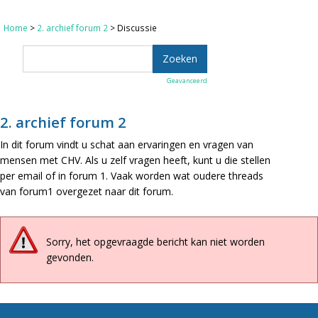
Home
>
2. archief forum 2
> Discussie
Geavanceerd
2. archief forum 2
In dit forum vindt u schat aan ervaringen en vragen van
mensen met CHV. Als u zelf vragen heeft, kunt u die stellen
per email of in forum 1. Vaak worden wat oudere threads
van forum1 overgezet naar dit forum.
Sorry, het opgevraagde bericht kan niet worden
gevonden.