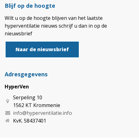
Blijf op de hoogte
Wilt u op de hoogte blijven van het laatste
hyperventilatie nieuws schrijf u dan in op de
nieuwsbrief
Naar de nieuwsbrief
Adresgegevens
HyperVen
Serpeling 10
1562 KT Krommenie
info@hyperventilatie.info
KvK. 58437401