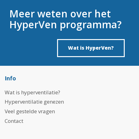
Meer weten over het
HyperVen programma?
Wat is HyperVen?
Info
Wat is hyperventilatie?
Hyperventilatie genezen
Veel gestelde vragen
Contact