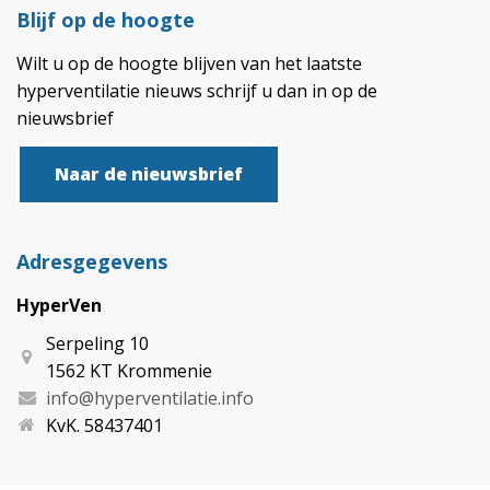
Blijf op de hoogte
Wilt u op de hoogte blijven van het laatste
hyperventilatie nieuws schrijf u dan in op de
nieuwsbrief
Naar de nieuwsbrief
Adresgegevens
HyperVen
Serpeling 10
1562 KT Krommenie
info@hyperventilatie.info
KvK. 58437401