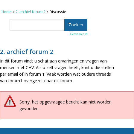
Home
>
2. archief forum 2
> Discussie
Geavanceerd
2. archief forum 2
In dit forum vindt u schat aan ervaringen en vragen van
mensen met CHV. Als u zelf vragen heeft, kunt u die stellen
per email of in forum 1. Vaak worden wat oudere threads
van forum1 overgezet naar dit forum.
Sorry, het opgevraagde bericht kan niet worden
gevonden.