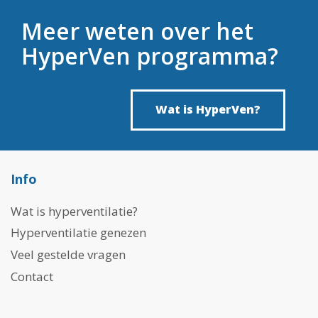
Meer weten over het
HyperVen programma?
Wat is HyperVen?
Info
Wat is hyperventilatie?
Hyperventilatie genezen
Veel gestelde vragen
Contact