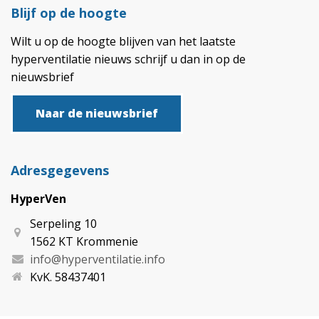
Blijf op de hoogte
Wilt u op de hoogte blijven van het laatste
hyperventilatie nieuws schrijf u dan in op de
nieuwsbrief
Naar de nieuwsbrief
Adresgegevens
HyperVen
Serpeling 10
1562 KT Krommenie
info@hyperventilatie.info
KvK. 58437401