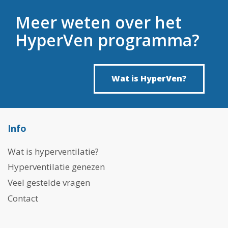
Meer weten over het
HyperVen programma?
Wat is HyperVen?
Info
Wat is hyperventilatie?
Hyperventilatie genezen
Veel gestelde vragen
Contact