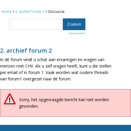
Home
>
2. archief forum 2
> Discussie
Geavanceerd
2. archief forum 2
In dit forum vindt u schat aan ervaringen en vragen van
mensen met CHV. Als u zelf vragen heeft, kunt u die stellen
per email of in forum 1. Vaak worden wat oudere threads
van forum1 overgezet naar dit forum.
Sorry, het opgevraagde bericht kan niet worden
gevonden.