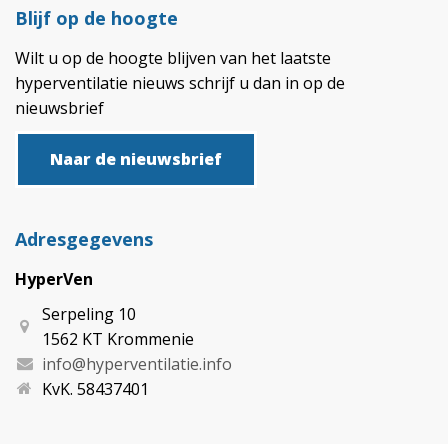
Blijf op de hoogte
Wilt u op de hoogte blijven van het laatste
hyperventilatie nieuws schrijf u dan in op de
nieuwsbrief
Naar de nieuwsbrief
Adresgegevens
HyperVen
Serpeling 10
1562 KT Krommenie
info@hyperventilatie.info
KvK. 58437401