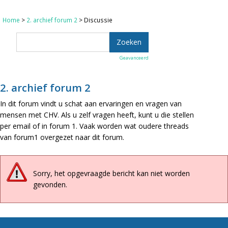
Home
>
2. archief forum 2
> Discussie
Geavanceerd
2. archief forum 2
In dit forum vindt u schat aan ervaringen en vragen van
mensen met CHV. Als u zelf vragen heeft, kunt u die stellen
per email of in forum 1. Vaak worden wat oudere threads
van forum1 overgezet naar dit forum.
Sorry, het opgevraagde bericht kan niet worden
gevonden.