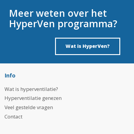
Meer weten over het
HyperVen programma?
Wat is HyperVen?
Info
Wat is hyperventilatie?
Hyperventilatie genezen
Veel gestelde vragen
Contact