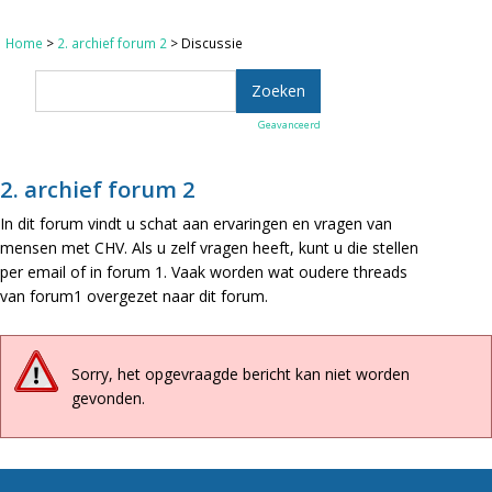
Home
>
2. archief forum 2
> Discussie
Geavanceerd
2. archief forum 2
In dit forum vindt u schat aan ervaringen en vragen van
mensen met CHV. Als u zelf vragen heeft, kunt u die stellen
per email of in forum 1. Vaak worden wat oudere threads
van forum1 overgezet naar dit forum.
Sorry, het opgevraagde bericht kan niet worden
gevonden.