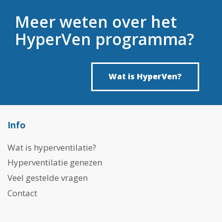
Meer weten over het
HyperVen programma?
Wat is HyperVen?
Info
Wat is hyperventilatie?
Hyperventilatie genezen
Veel gestelde vragen
Contact