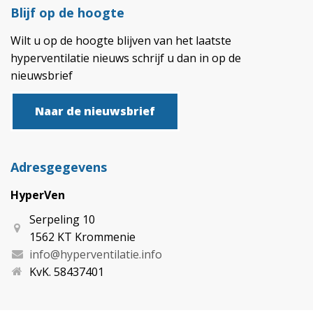
Blijf op de hoogte
Wilt u op de hoogte blijven van het laatste
hyperventilatie nieuws schrijf u dan in op de
nieuwsbrief
Naar de nieuwsbrief
Adresgegevens
HyperVen
Serpeling 10
1562 KT Krommenie
info@hyperventilatie.info
KvK. 58437401