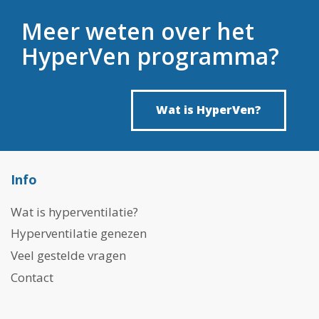
Meer weten over het
HyperVen programma?
Wat is HyperVen?
Info
Wat is hyperventilatie?
Hyperventilatie genezen
Veel gestelde vragen
Contact