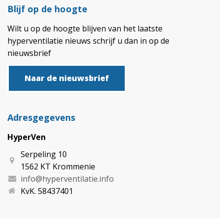
Blijf op de hoogte
Wilt u op de hoogte blijven van het laatste
hyperventilatie nieuws schrijf u dan in op de
nieuwsbrief
Naar de nieuwsbrief
Adresgegevens
HyperVen
Serpeling 10
1562 KT Krommenie
info@hyperventilatie.info
KvK. 58437401