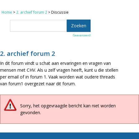
Home
>
2. archief forum 2
> Discussie
Geavanceerd
2. archief forum 2
In dit forum vindt u schat aan ervaringen en vragen van
mensen met CHV. Als u zelf vragen heeft, kunt u die stellen
per email of in forum 1. Vaak worden wat oudere threads
van forum1 overgezet naar dit forum.
Sorry, het opgevraagde bericht kan niet worden
gevonden.