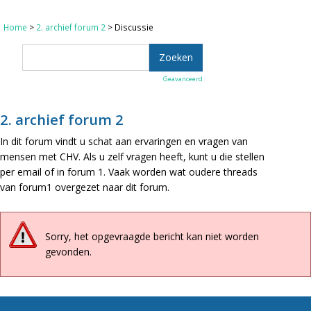
Home
>
2. archief forum 2
> Discussie
Geavanceerd
2. archief forum 2
In dit forum vindt u schat aan ervaringen en vragen van
mensen met CHV. Als u zelf vragen heeft, kunt u die stellen
per email of in forum 1. Vaak worden wat oudere threads
van forum1 overgezet naar dit forum.
Sorry, het opgevraagde bericht kan niet worden
gevonden.