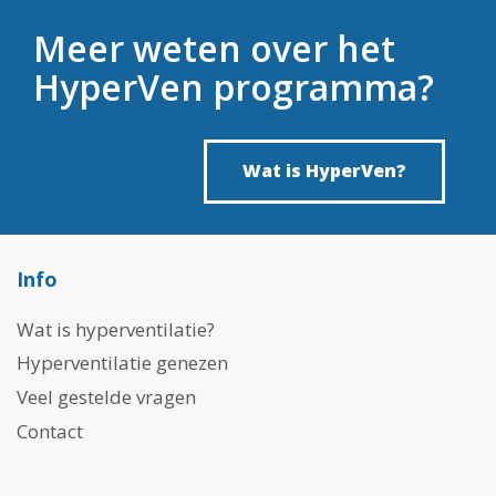
Meer weten over het
HyperVen programma?
Wat is HyperVen?
Info
Wat is hyperventilatie?
Hyperventilatie genezen
Veel gestelde vragen
Contact