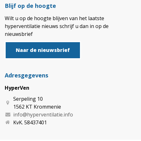
Blijf op de hoogte
Wilt u op de hoogte blijven van het laatste
hyperventilatie nieuws schrijf u dan in op de
nieuwsbrief
Naar de nieuwsbrief
Adresgegevens
HyperVen
Serpeling 10
1562 KT Krommenie
info@hyperventilatie.info
KvK. 58437401