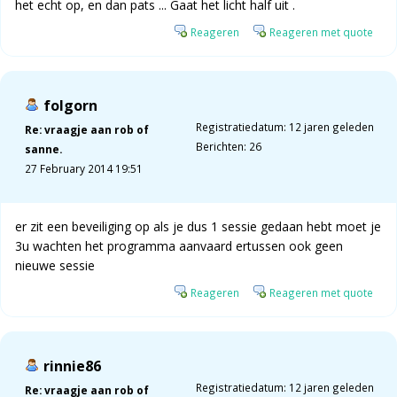
het echt op, en dan pats ... Gaat het licht half uit .
Reageren
Reageren met quote
folgorn
Registratiedatum: 12 jaren geleden
Re: vraagje aan rob of
Berichten: 26
sanne.
27 February 2014 19:51
er zit een beveiliging op als je dus 1 sessie gedaan hebt moet je
3u wachten het programma aanvaard ertussen ook geen
nieuwe sessie
Reageren
Reageren met quote
rinnie86
Registratiedatum: 12 jaren geleden
Re: vraagje aan rob of