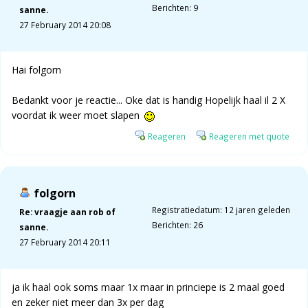
Berichten: 9
sanne.
27 February 2014 20:08
Hai folgorn
Bedankt voor je reactie... Oke dat is handig Hopelijk haal il 2 X
voordat ik weer moet slapen
Reageren
Reageren met quote
folgorn
Registratiedatum: 12 jaren geleden
Re: vraagje aan rob of
Berichten: 26
sanne.
27 February 2014 20:11
ja ik haal ook soms maar 1x maar in princiepe is 2 maal goed
en zeker niet meer dan 3x per dag