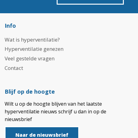
Info
Wat is hyperventilatie?
Hyperventilatie genezen
Veel gestelde vragen
Contact
Blijf op de hoogte
Wilt u op de hoogte blijven van het laatste
hyperventilatie nieuws schrijf u dan in op de
nieuwsbrief
Naar de nieuwsbrief