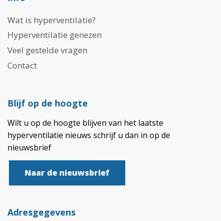
Wat is hyperventilatie?
Hyperventilatie genezen
Veel gestelde vragen
Contact
Blijf op de hoogte
Wilt u op de hoogte blijven van het laatste
hyperventilatie nieuws schrijf u dan in op de
nieuwsbrief
Naar de nieuwsbrief
Adresgegevens