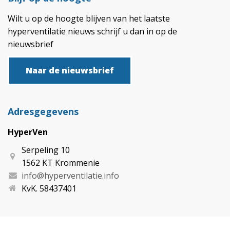
Wilt u op de hoogte blijven van het laatste
hyperventilatie nieuws schrijf u dan in op de
nieuwsbrief
Naar de nieuwsbrief
Adresgegevens
HyperVen
Serpeling 10
1562 KT Krommenie
info@hyperventilatie.info
KvK. 58437401