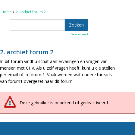
Home
>
2. archief forum 2
Geavanceerd
2. archief forum 2
In dit forum vindt u schat aan ervaringen en vragen van
mensen met CHV. Als u zelf vragen heeft, kunt u die stellen
per email of in forum 1. Vaak worden wat oudere threads
van forum1 overgezet naar dit forum.
Deze gebruiker is onbekend of gedeactiveerd