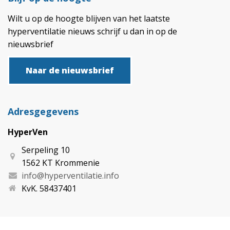
Wilt u op de hoogte blijven van het laatste
hyperventilatie nieuws schrijf u dan in op de
nieuwsbrief
Naar de nieuwsbrief
Adresgegevens
HyperVen
Serpeling 10
1562 KT Krommenie
info@hyperventilatie.info
KvK. 58437401