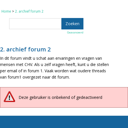
Home
>
2. archief forum 2
Geavanceerd
2. archief forum 2
In dit forum vindt u schat aan ervaringen en vragen van
mensen met CHV. Als u zelf vragen heeft, kunt u die stellen
per email of in forum 1. Vaak worden wat oudere threads
van forum1 overgezet naar dit forum.
Deze gebruiker is onbekend of gedeactiveerd