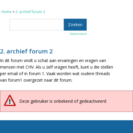
Home
>
2. archief forum 2
Geavanceerd
2. archief forum 2
In dit forum vindt u schat aan ervaringen en vragen van
mensen met CHV. Als u zelf vragen heeft, kunt u die stellen
per email of in forum 1. Vaak worden wat oudere threads
van forum1 overgezet naar dit forum.
Deze gebruiker is onbekend of gedeactiveerd