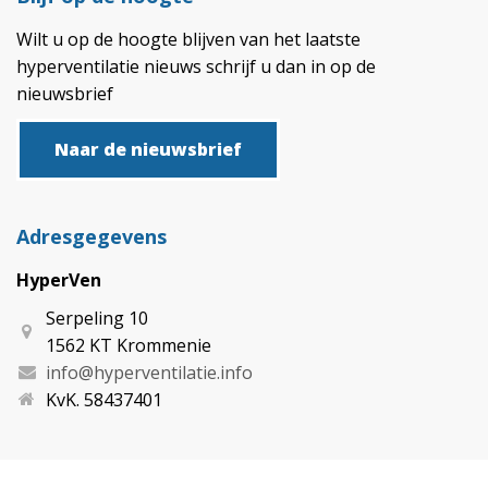
Wilt u op de hoogte blijven van het laatste
hyperventilatie nieuws schrijf u dan in op de
nieuwsbrief
Naar de nieuwsbrief
Adresgegevens
HyperVen
Serpeling 10
1562 KT Krommenie
info@hyperventilatie.info
KvK. 58437401