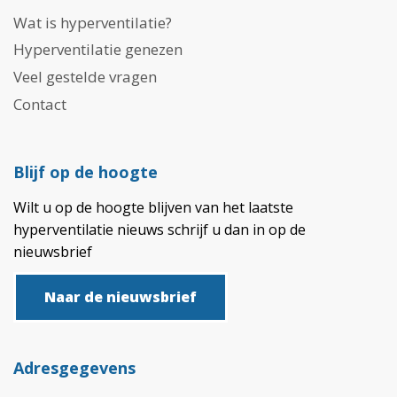
Wat is hyperventilatie?
Hyperventilatie genezen
Veel gestelde vragen
Contact
Blijf op de hoogte
Wilt u op de hoogte blijven van het laatste
hyperventilatie nieuws schrijf u dan in op de
nieuwsbrief
Naar de nieuwsbrief
Adresgegevens