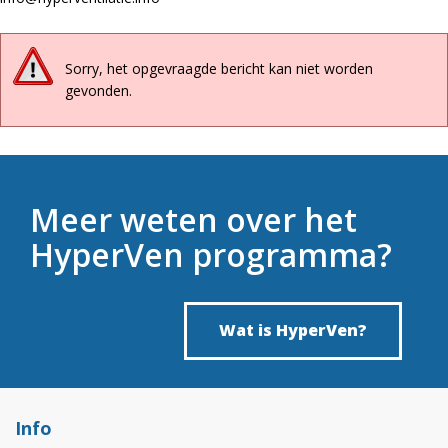
Sorry, het opgevraagde bericht kan niet worden
gevonden.
Meer weten over het
HyperVen programma?
Wat is HyperVen?
Info