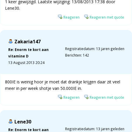
1 keer gewijzigd. Laatste wijziging: 13/08/2013 17:38 door
Lene30.
Reageren
Reageren met quote
Zakaria147
Registratiedatum: 13 jaren geleden
Re: Enorm te kort aan
Berichten: 142
vitamine D
13 August 2013 20:24
800IE is weinig hoor je moet dat drankje krijgen daar zit veel
meer in per week shotje van 50.000IE in.
Reageren
Reageren met quote
Lene30
Registratiedatum: 13 jaren geleden
Re: Enorm te kort aan