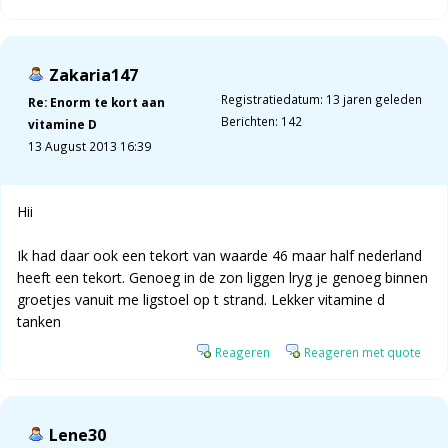
Zakaria147
Registratiedatum: 13 jaren geleden
Re: Enorm te kort aan
Berichten: 142
vitamine D
13 August 2013 16:39
Hii
Ik had daar ook een tekort van waarde 46 maar half nederland
heeft een tekort. Genoeg in de zon liggen lryg je genoeg binnen
groetjes vanuit me ligstoel op t strand. Lekker vitamine d
tanken
Reageren
Reageren met quote
Lene30