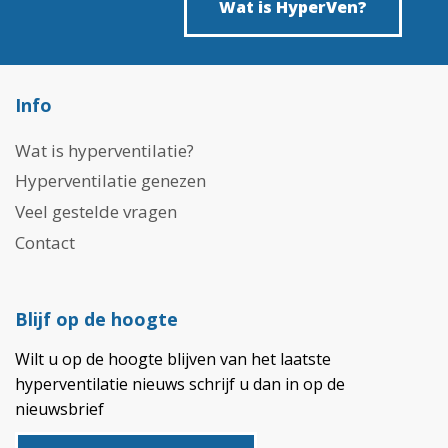
Wat is HyperVen?
Info
Wat is hyperventilatie?
Hyperventilatie genezen
Veel gestelde vragen
Contact
Blijf op de hoogte
Wilt u op de hoogte blijven van het laatste
hyperventilatie nieuws schrijf u dan in op de
nieuwsbrief