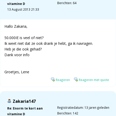
Berichten: 64
vitamine D
13 August 2013 21:33
Hallo Zakaria,
50.000IE is veel of niet?
Ik weet niet dat ze ook drank je hebt, ga ik navragen.
Heb je die ook gehad?
Dank voor info
Groetjes, Lene
Reageren
Reageren met quote
Zakaria147
Registratiedatum: 13 jaren geleden
Re: Enorm te kort aan
Berichten: 142
vitamine D