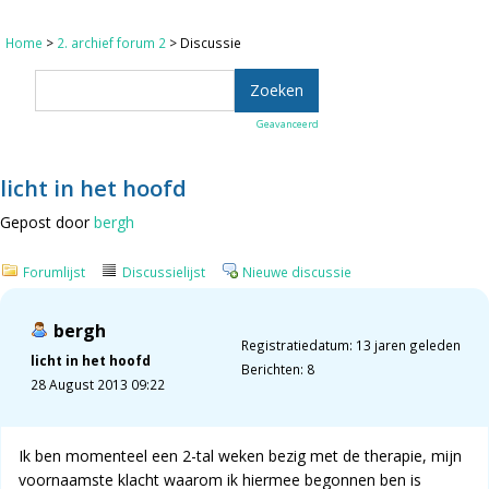
Home
>
2. archief forum 2
> Discussie
Geavanceerd
licht in het hoofd
Gepost door
bergh
Forumlijst
Discussielijst
Nieuwe discussie
bergh
Registratiedatum: 13 jaren geleden
licht in het hoofd
Berichten: 8
28 August 2013 09:22
Ik ben momenteel een 2-tal weken bezig met de therapie, mijn
voornaamste klacht waarom ik hiermee begonnen ben is