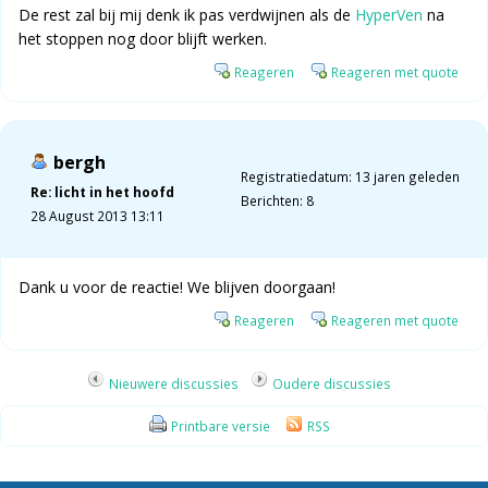
De rest zal bij mij denk ik pas verdwijnen als de
HyperVen
na
het stoppen nog door blijft werken.
Reageren
Reageren met quote
bergh
Registratiedatum: 13 jaren geleden
Re: licht in het hoofd
Berichten: 8
28 August 2013 13:11
Dank u voor de reactie! We blijven doorgaan!
Reageren
Reageren met quote
Nieuwere discussies
Oudere discussies
Printbare versie
RSS