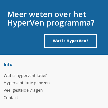
Meer weten over het
HyperVen programma?
Wat is HyperVen?
Info
Wat is hyperventilatie?
Hyperventilatie genezen
Veel gestelde vragen
Contact