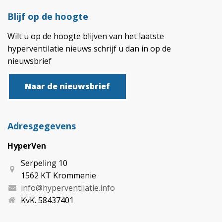
Blijf op de hoogte
Wilt u op de hoogte blijven van het laatste
hyperventilatie nieuws schrijf u dan in op de
nieuwsbrief
Naar de nieuwsbrief
Adresgegevens
HyperVen
Serpeling 10
1562 KT Krommenie
info@hyperventilatie.info
KvK. 58437401