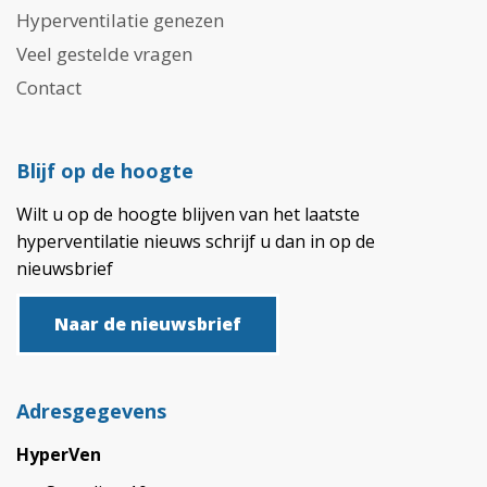
Hyperventilatie genezen
Veel gestelde vragen
Contact
Blijf op de hoogte
Wilt u op de hoogte blijven van het laatste
hyperventilatie nieuws schrijf u dan in op de
nieuwsbrief
Naar de nieuwsbrief
Adresgegevens
HyperVen