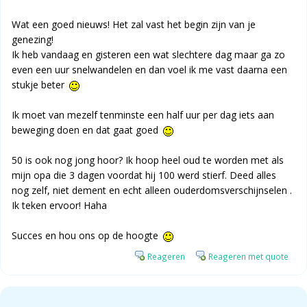
Wat een goed nieuws! Het zal vast het begin zijn van je
genezing!
Ik heb vandaag en gisteren een wat slechtere dag maar ga zo
even een uur snelwandelen en dan voel ik me vast daarna een
stukje beter
Ik moet van mezelf tenminste een half uur per dag iets aan
beweging doen en dat gaat goed
50 is ook nog jong hoor? Ik hoop heel oud te worden met als
mijn opa die 3 dagen voordat hij 100 werd stierf. Deed alles
nog zelf, niet dement en echt alleen ouderdomsverschijnselen .
Ik teken ervoor! Haha
Succes en hou ons op de hoogte
Reageren
Reageren met quote