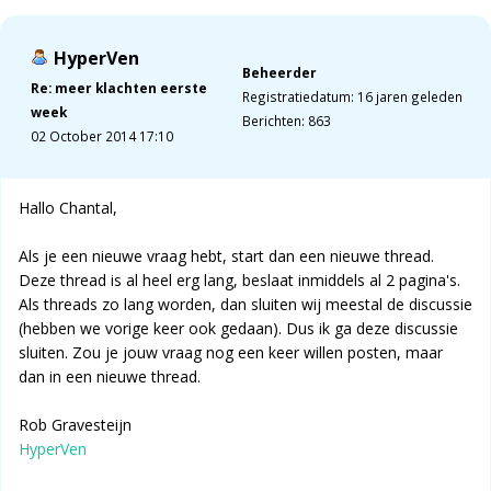
HyperVen
Beheerder
Re: meer klachten eerste
Registratiedatum: 16 jaren geleden
week
Berichten: 863
02 October 2014 17:10
Hallo Chantal,
Als je een nieuwe vraag hebt, start dan een nieuwe thread.
Deze thread is al heel erg lang, beslaat inmiddels al 2 pagina's.
Als threads zo lang worden, dan sluiten wij meestal de discussie
(hebben we vorige keer ook gedaan). Dus ik ga deze discussie
sluiten. Zou je jouw vraag nog een keer willen posten, maar
dan in een nieuwe thread.
Rob Gravesteijn
HyperVen