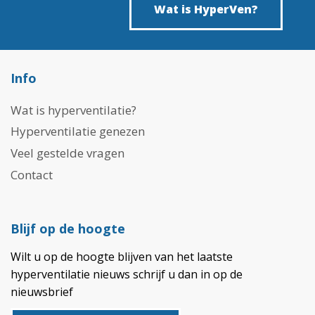
Wat is HyperVen?
Info
Wat is hyperventilatie?
Hyperventilatie genezen
Veel gestelde vragen
Contact
Blijf op de hoogte
Wilt u op de hoogte blijven van het laatste
hyperventilatie nieuws schrijf u dan in op de
nieuwsbrief