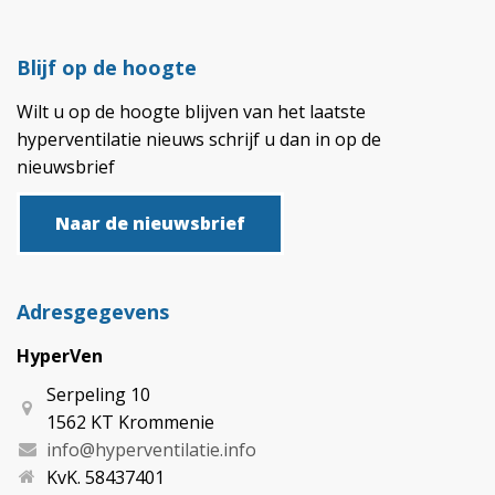
Blijf op de hoogte
Wilt u op de hoogte blijven van het laatste
hyperventilatie nieuws schrijf u dan in op de
nieuwsbrief
Naar de nieuwsbrief
Adresgegevens
HyperVen
Serpeling 10
1562 KT Krommenie
info@hyperventilatie.info
KvK. 58437401