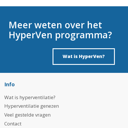
Meer weten over het
HyperVen programma?
Wat is HyperVen?
Info
Wat is hyperventilatie?
Hyperventilatie genezen
Veel gestelde vragen
Contact