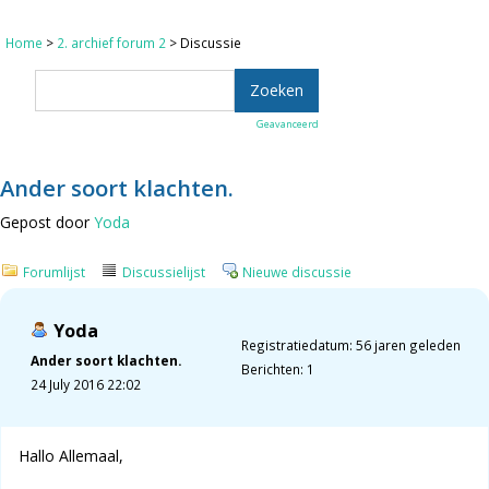
Home
>
2. archief forum 2
> Discussie
Geavanceerd
Ander soort klachten.
Gepost door
Yoda
Forumlijst
Discussielijst
Nieuwe discussie
Yoda
Registratiedatum: 56 jaren geleden
Ander soort klachten.
Berichten: 1
24 July 2016 22:02
Hallo Allemaal,