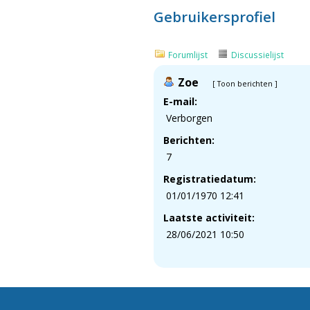
Gebruikersprofiel
Forumlijst
Discussielijst
Zoe
[
Toon berichten
]
E-mail:
Verborgen
Berichten:
7
Registratiedatum:
01/01/1970 12:41
Laatste activiteit:
28/06/2021 10:50