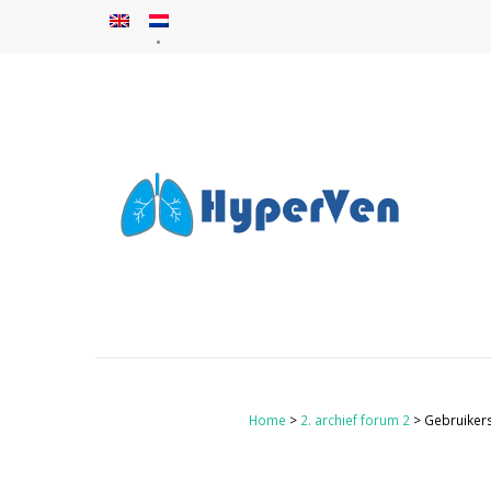
Home
>
2. archief forum 2
> Gebruikers