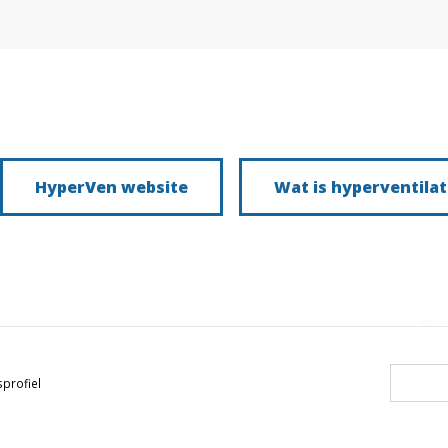
HyperVen website
Wat is hyperventilat
profiel