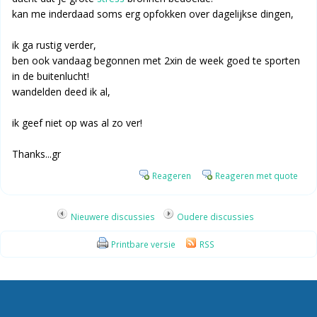
kan me inderdaad soms erg opfokken over dagelijkse dingen,
ik ga rustig verder,
ben ook vandaag begonnen met 2xin de week goed te sporten
in de buitenlucht!
wandelden deed ik al,
ik geef niet op was al zo ver!
Thanks...gr
Reageren
Reageren met quote
Nieuwere discussies
Oudere discussies
Printbare versie
RSS