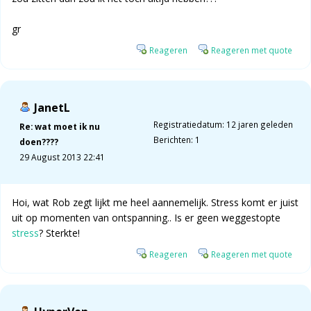
gr
Reageren
Reageren met quote
JanetL
Registratiedatum: 12 jaren geleden
Re: wat moet ik nu
Berichten: 1
doen????
29 August 2013 22:41
Hoi, wat Rob zegt lijkt me heel aannemelijk. Stress komt er juist
uit op momenten van ontspanning.. Is er geen weggestopte
stress
? Sterkte!
Reageren
Reageren met quote