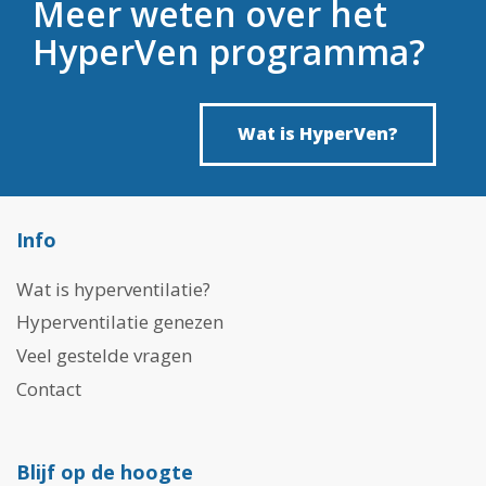
Meer weten over het
HyperVen programma?
Wat is HyperVen?
Info
Wat is hyperventilatie?
Hyperventilatie genezen
Veel gestelde vragen
Contact
Blijf op de hoogte