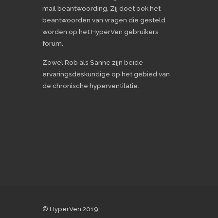
mail beantwoording. Zij doet ook het
beantwoorden van vragen die gesteld
worden op het HyperVen gebruikers
forum.
Zowel Rob als Sanne zijn beide
ervaringsdeskundige op het gebied van
de chronische hyperventilatie.
© HyperVen 2019