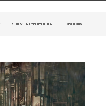
S
STRESS EN HYPERVENTILATIE
OVER ONS