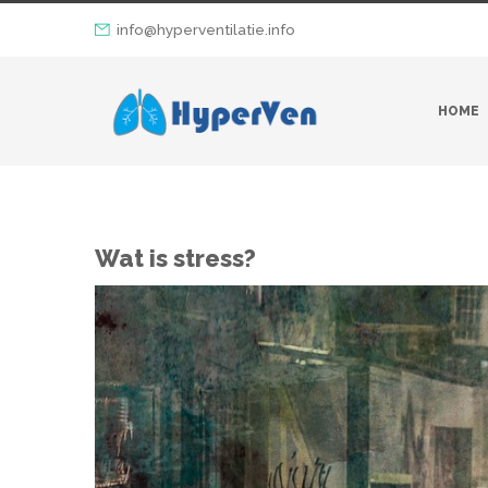
info@hyperventilatie.info
HOME
Wat is stress?