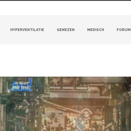
HYPERVENTILATIE
GENEZEN
MEDISCH
FORUM