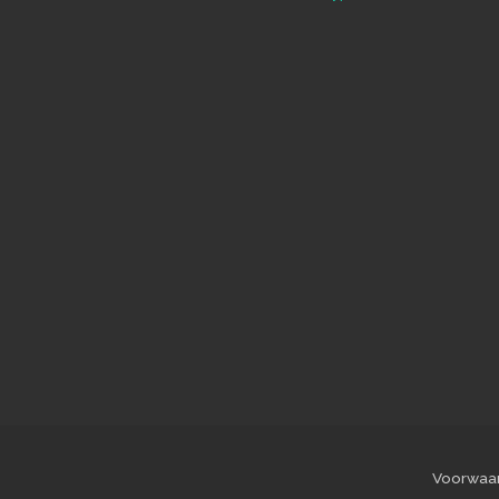
Voorwaa