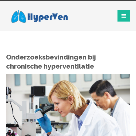
Onderzoeksbevindingen bij
chronische hyperventilatie