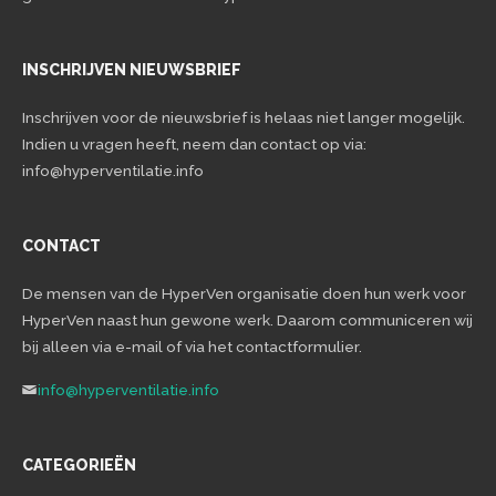
INSCHRIJVEN NIEUWSBRIEF
Inschrijven voor de nieuwsbrief is helaas niet langer mogelijk.
Indien u vragen heeft, neem dan contact op via:
info@hyperventilatie.info
CONTACT
De mensen van de HyperVen organisatie doen hun werk voor
HyperVen naast hun gewone werk. Daarom communiceren wij
bij alleen via e-mail of via het contactformulier.
info@hyperventilatie.info
CATEGORIEËN