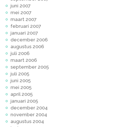
juni 2007
mei 2007
maart 2007
februari 2007
januari 2007
december 2006
augustus 2006
juli 2006
maart 2006
september 2005
juli 2005
juni 2005
mei 2005
april 2005
januari 2005
december 2004
november 2004
augustus 2004