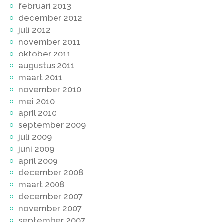
februari 2013
december 2012
juli 2012
november 2011
oktober 2011
augustus 2011
maart 2011
november 2010
mei 2010
april 2010
september 2009
juli 2009
juni 2009
april 2009
december 2008
maart 2008
december 2007
november 2007
september 2007