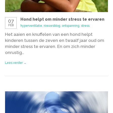
Hond helpt om minder stress te ervaren
07
FEB
hyperventilatie
,
nieuwsblog
,
ontspanning
,
stress
Het aaien en knuffelen van een hond helpt
kinderen tussen de zeven en twaalf jaar oud om
minder stress te ervaren. En om zich minder
onrustig…
Lees verder →