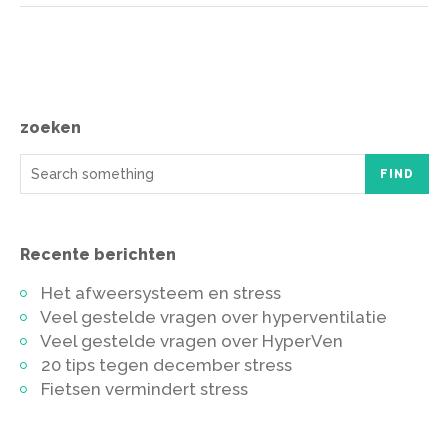
zoeken
FIND
Recente berichten
Het afweersysteem en stress
Veel gestelde vragen over hyperventilatie
Veel gestelde vragen over HyperVen
20 tips tegen december stress
Fietsen vermindert stress