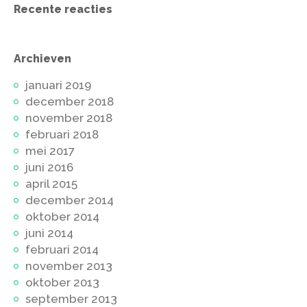
Recente reacties
Archieven
januari 2019
december 2018
november 2018
februari 2018
mei 2017
juni 2016
april 2015
december 2014
oktober 2014
juni 2014
februari 2014
november 2013
oktober 2013
september 2013