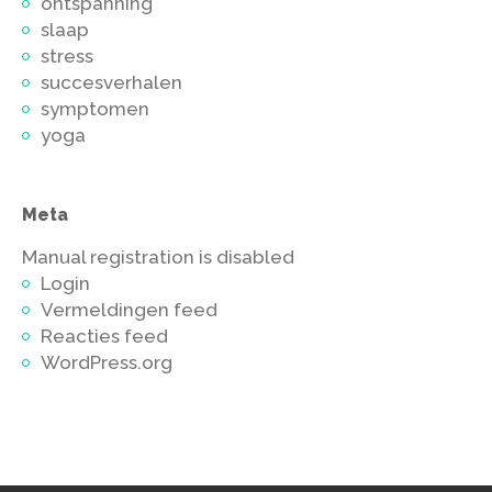
ontspanning
slaap
stress
succesverhalen
symptomen
yoga
Meta
Manual registration is disabled
Login
Vermeldingen feed
Reacties feed
WordPress.org