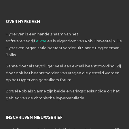
OVER HYPERVEN
HyperVen is een handelsnaam van het
softwarebedrijf
eStar
en is eigendom van Rob Gravesteijn. De
HyperVen organisatie bestaat verder uit Sanne Begieneman-
Bolks.
Sanne doet als vrijwilliger veel aan e-mail beantwoording. Zij
doet ook het beantwoorden van vragen die gesteld worden
op het HyperVen gebruikers forum.
Zowel Rob als Sanne zijn beide ervaringsdeskundige op het
gebied van de chronische hyperventilatie.
INSCHRIJVEN NIEUWSBRIEF