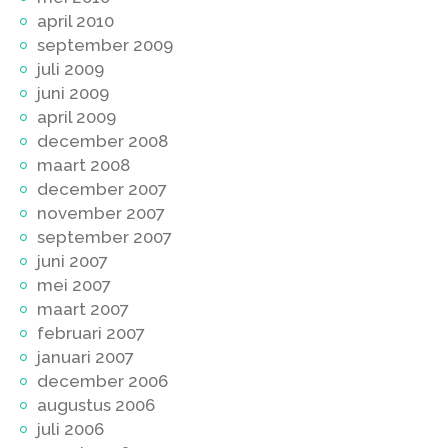
april 2010
september 2009
juli 2009
juni 2009
april 2009
december 2008
maart 2008
december 2007
november 2007
september 2007
juni 2007
mei 2007
maart 2007
februari 2007
januari 2007
december 2006
augustus 2006
juli 2006