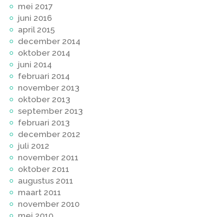
mei 2017
juni 2016
april 2015
december 2014
oktober 2014
juni 2014
februari 2014
november 2013
oktober 2013
september 2013
februari 2013
december 2012
juli 2012
november 2011
oktober 2011
augustus 2011
maart 2011
november 2010
mei 2010