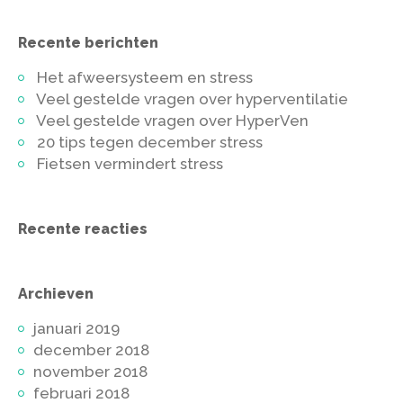
Recente berichten
Het afweersysteem en stress
Veel gestelde vragen over hyperventilatie
Veel gestelde vragen over HyperVen
20 tips tegen december stress
Fietsen vermindert stress
Recente reacties
Archieven
januari 2019
december 2018
november 2018
februari 2018