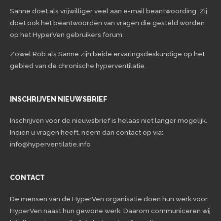
Sanne doet als vrijwilliger veel aan e-mail beantwoording. Zij
doet ook het beantwoorden van vragen die gesteld worden
op het HyperVen gebruikers forum.
Zowel Rob als Sanne zijn beide ervaringsdeskundige op het
gebied van de chronische hyperventilatie.
INSCHRIJVEN NIEUWSBRIEF
Inschrijven voor de nieuwsbrief is helaas niet langer mogelijk.
Indien u vragen heeft, neem dan contact op via:
info@hyperventilatie.info
CONTACT
De mensen van de HyperVen organisatie doen hun werk voor
HyperVen naast hun gewone werk. Daarom communiceren wij