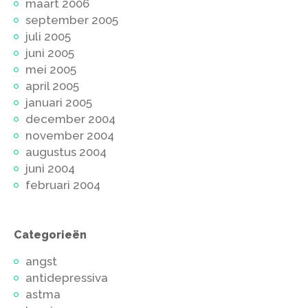
maart 2006
september 2005
juli 2005
juni 2005
mei 2005
april 2005
januari 2005
december 2004
november 2004
augustus 2004
juni 2004
februari 2004
Categorieën
angst
antidepressiva
astma