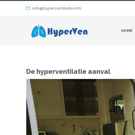
info@hyperventilatie.info
HOME
De hyperventilatie aanval