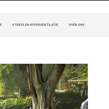
S
STRESS EN HYPERVENTILATIE
OVER ONS