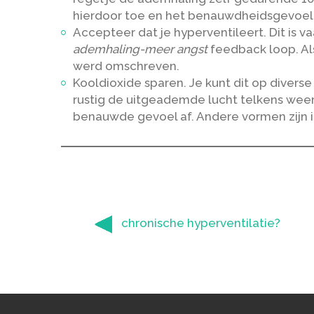
hierdoor toe en het benauwdheidsgevoel
Accepteer dat je hyperventileert. Dit is
ademhaling-meer angst
feedback loop. Al
werd omschreven.
Kooldioxide sparen. Je kunt dit op diver
rustig de uitgeademde lucht telkens weer
benauwde gevoel af. Andere vormen zijn 
chronische hyperventilatie?