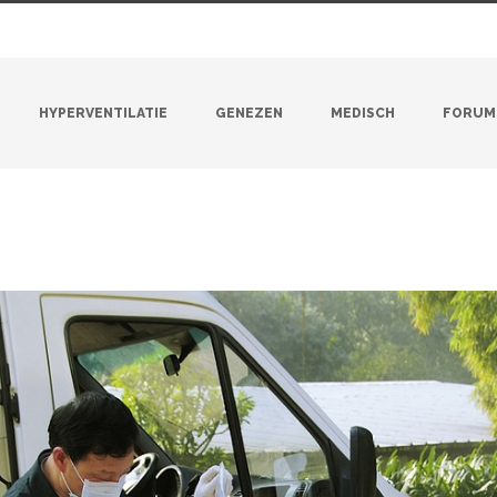
HYPERVENTILATIE
GENEZEN
MEDISCH
FORUM