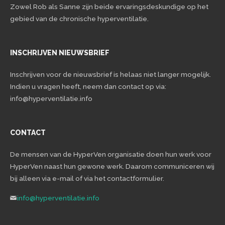
Zowel Rob als Sanne zijn beide ervaringsdeskundige op het
gebied van de chronische hyperventilatie.
INSCHRIJVEN NIEUWSBRIEF
Inschrijven voor de nieuwsbrief is helaas niet langer mogelijk.
Indien u vragen heeft, neem dan contact op via:
info@hyperventilatie.info
CONTACT
De mensen van de HyperVen organisatie doen hun werk voor
HyperVen naast hun gewone werk. Daarom communiceren wij
bij alleen via e-mail of via het contactformulier.
info@hyperventilatie.info