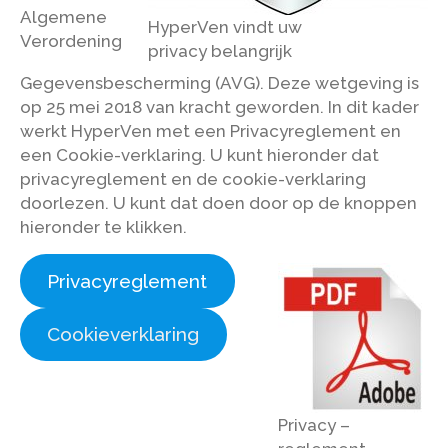
Algemene
HyperVen vindt uw
Verordening
privacy belangrijk
Gegevensbescherming (AVG). Deze wetgeving is
op 25 mei 2018 van kracht geworden. In dit kader
werkt HyperVen met een Privacyreglement en
een Cookie-verklaring. U kunt hieronder dat
privacyreglement en de cookie-verklaring
doorlezen. U kunt dat doen door op de knoppen
hieronder te klikken.
Privacyreglement
Cookieverklaring
Privacy –