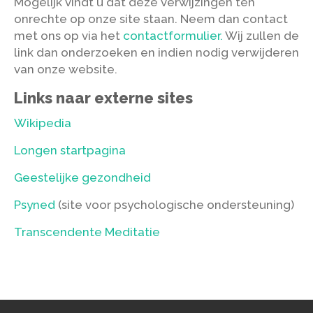
Mogelijk vindt u dat deze verwijzingen ten
onrechte op onze site staan. Neem dan contact
met ons op via het
contactformulier.
Wij zullen de
link dan onderzoeken en indien nodig verwijderen
van onze website.
Links naar externe sites
Wikipedia
Longen startpagina
Geestelijke gezondheid
Psyned
(site voor psychologische ondersteuning)
Transcendente Meditatie