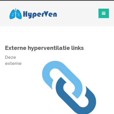
Externe hyperventilatie links
Deze
externe