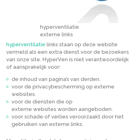
hyperventilatie
externe links
hyperventilatie
links staan op deze website
vermeld als een extra dienst voor de bezoekers
van onze site. HyperVen is niet verantwoordelijk
of aansprakelijk voor:
de inhoud van pagina’s van derden.
voor de privacybescherming op externe
websites.
voor de diensten die op
externe websites worden aangeboden.
voor schade of verlies veroorzaakt door het
gebruiken van externe links.