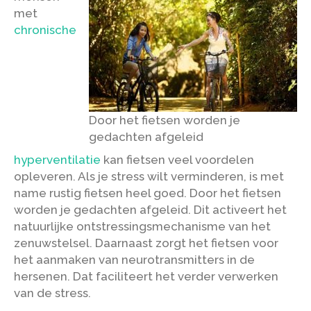
met
chronische
Door het fietsen worden je
gedachten afgeleid
hyperventilatie
kan fietsen veel voordelen
opleveren. Als je stress wilt verminderen, is met
name rustig fietsen heel goed. Door het fietsen
worden je gedachten afgeleid. Dit activeert het
natuurlijke ontstressingsmechanisme van het
zenuwstelsel. Daarnaast zorgt het fietsen voor
het aanmaken van neurotransmitters in de
hersenen. Dat faciliteert het verder verwerken
van de stress.