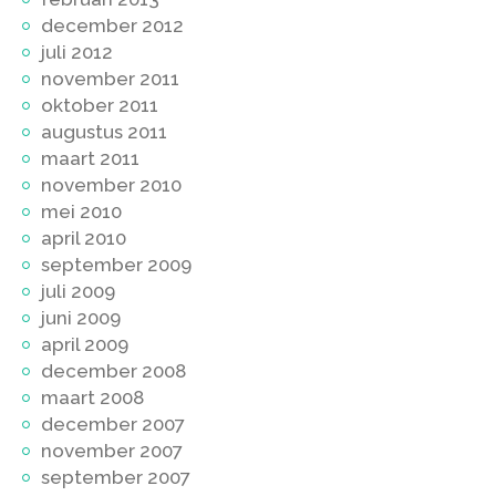
december 2012
juli 2012
november 2011
oktober 2011
augustus 2011
maart 2011
november 2010
mei 2010
april 2010
september 2009
juli 2009
juni 2009
april 2009
december 2008
maart 2008
december 2007
november 2007
september 2007