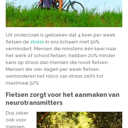
Uit onderzoek is gebleken dat 4 keer per week
fietsen de
stress
in ons lichaam met 50%
vermindert. Mensen die minstens één keer naar
het werk of school fietsen, hebben 20% minder
kans op stress dan mensen die nooit fietsen.
Mensen die vier dagen per week fietsen,
verminderen het risico van stress zelfs tot
maximaal 52%.
Fietsen zorgt voor het aanmaken van
neurotransmitters
Dus zeker
ook voor
mensen