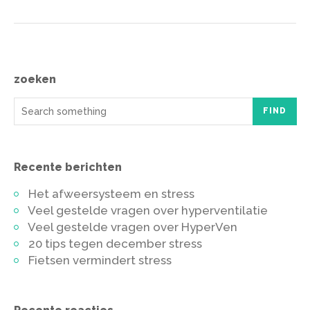
zoeken
FIND
Recente berichten
Het afweersysteem en stress
Veel gestelde vragen over hyperventilatie
Veel gestelde vragen over HyperVen
20 tips tegen december stress
Fietsen vermindert stress