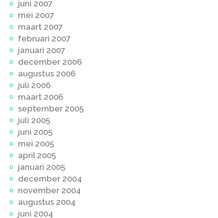
juni 2007
mei 2007
maart 2007
februari 2007
januari 2007
december 2006
augustus 2006
juli 2006
maart 2006
september 2005
juli 2005
juni 2005
mei 2005
april 2005
januari 2005
december 2004
november 2004
augustus 2004
juni 2004