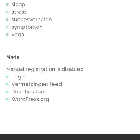
slaap
stress
succesverhalen
symptomen
yoga
Meta
Manual registration is disabled
Login
Vermeldingen feed
Reacties feed
WordPress.org