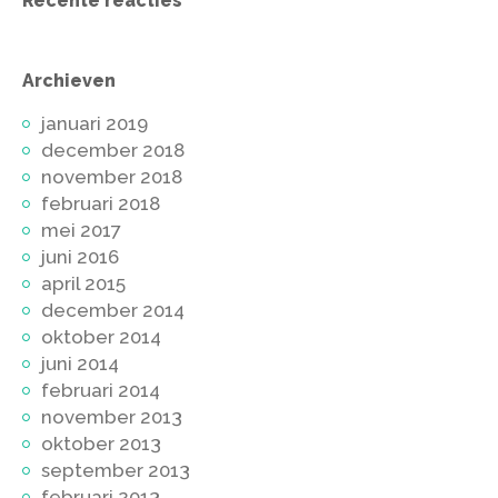
Recente reacties
Archieven
januari 2019
december 2018
november 2018
februari 2018
mei 2017
juni 2016
april 2015
december 2014
oktober 2014
juni 2014
februari 2014
november 2013
oktober 2013
september 2013
februari 2013