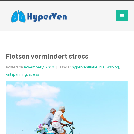
Fietsen vermindert stress
Posted on
november 7, 2018
Under
hyperventilatie
,
nieuwsblog
,
ontspanning
,
stress