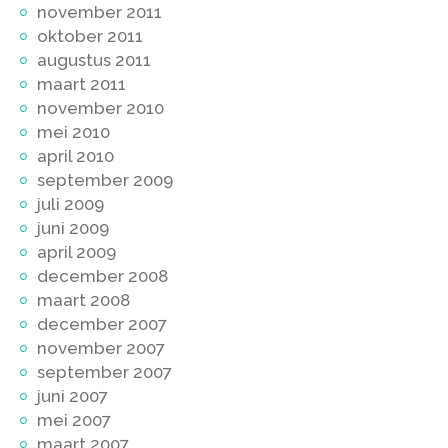
november 2011
oktober 2011
augustus 2011
maart 2011
november 2010
mei 2010
april 2010
september 2009
juli 2009
juni 2009
april 2009
december 2008
maart 2008
december 2007
november 2007
september 2007
juni 2007
mei 2007
maart 2007