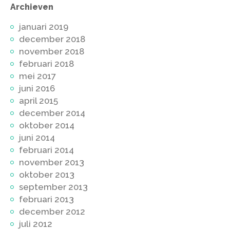
Archieven
januari 2019
december 2018
november 2018
februari 2018
mei 2017
juni 2016
april 2015
december 2014
oktober 2014
juni 2014
februari 2014
november 2013
oktober 2013
september 2013
februari 2013
december 2012
juli 2012