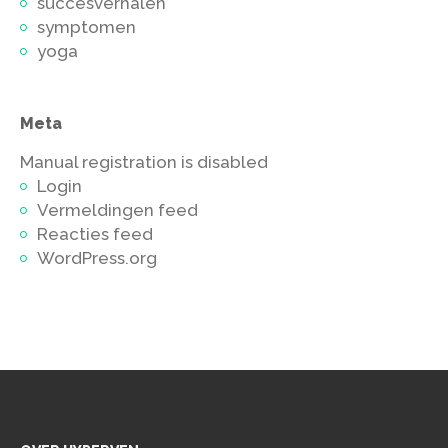
succesverhalen
symptomen
yoga
Meta
Manual registration is disabled
Login
Vermeldingen feed
Reacties feed
WordPress.org