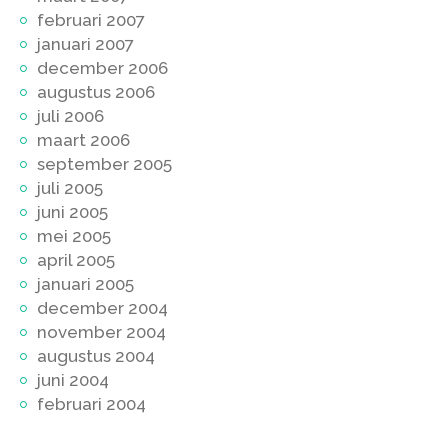
februari 2007
januari 2007
december 2006
augustus 2006
juli 2006
maart 2006
september 2005
juli 2005
juni 2005
mei 2005
april 2005
januari 2005
december 2004
november 2004
augustus 2004
juni 2004
februari 2004