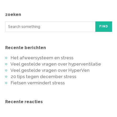
zoeken
FIND
Recente berichten
Het afweersysteem en stress
Veel gestelde vragen over hyperventilatie
Veel gestelde vragen over HyperVen
20 tips tegen december stress
Fietsen vermindert stress
Recente reacties