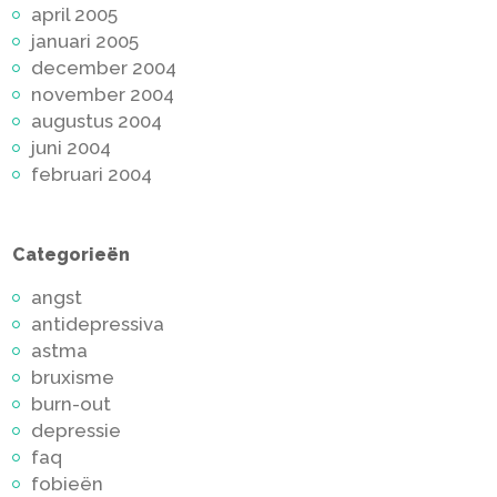
april 2005
januari 2005
december 2004
november 2004
augustus 2004
juni 2004
februari 2004
Categorieën
angst
antidepressiva
astma
bruxisme
burn-out
depressie
faq
fobieën