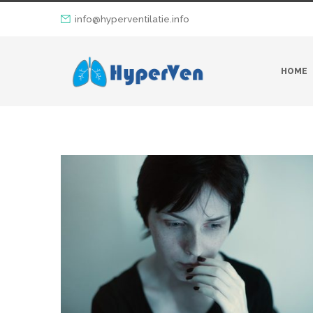
info@hyperventilatie.info
HOME