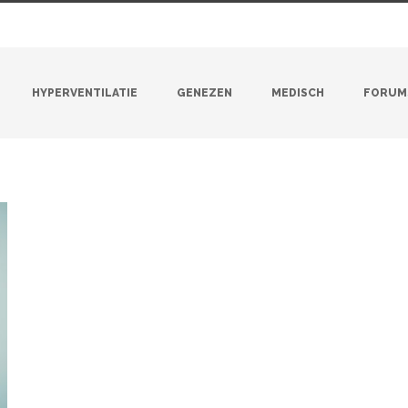
HYPERVENTILATIE
GENEZEN
MEDISCH
FORUM