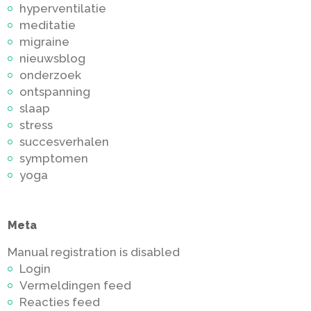
hyperventilatie
meditatie
migraine
nieuwsblog
onderzoek
ontspanning
slaap
stress
succesverhalen
symptomen
yoga
Meta
Manual registration is disabled
Login
Vermeldingen feed
Reacties feed