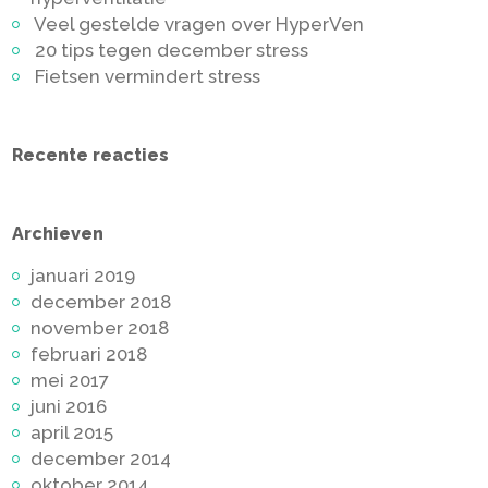
Veel gestelde vragen over HyperVen
20 tips tegen december stress
Fietsen vermindert stress
Recente reacties
Archieven
januari 2019
december 2018
november 2018
februari 2018
mei 2017
juni 2016
april 2015
december 2014
oktober 2014