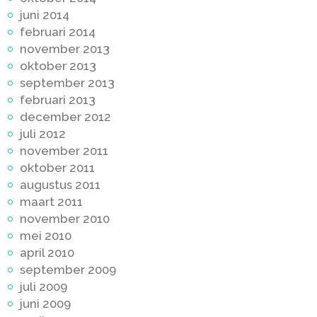
juni 2014
februari 2014
november 2013
oktober 2013
september 2013
februari 2013
december 2012
juli 2012
november 2011
oktober 2011
augustus 2011
maart 2011
november 2010
mei 2010
april 2010
september 2009
juli 2009
juni 2009