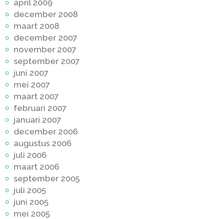
april 2009
december 2008
maart 2008
december 2007
november 2007
september 2007
juni 2007
mei 2007
maart 2007
februari 2007
januari 2007
december 2006
augustus 2006
juli 2006
maart 2006
september 2005
juli 2005
juni 2005
mei 2005