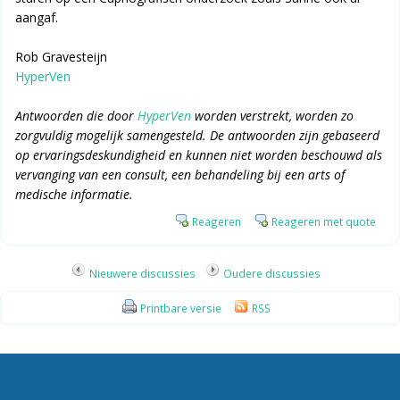
aangaf.
Rob Gravesteijn
HyperVen
Antwoorden die door
HyperVen
worden verstrekt, worden zo
zorgvuldig mogelijk samengesteld. De antwoorden zijn gebaseerd
op ervaringsdeskundigheid en kunnen niet worden beschouwd als
vervanging van een consult, een behandeling bij een arts of
medische informatie.
Reageren
Reageren met quote
Nieuwere discussies
Oudere discussies
Printbare versie
RSS