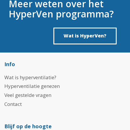
Meer weten over het
HyperVen programma?
Wat is HyperVen?
Info
Wat is hyperventilatie?
Hyperventilatie genezen
Veel gestelde vragen
Contact
Blijf op de hoogte