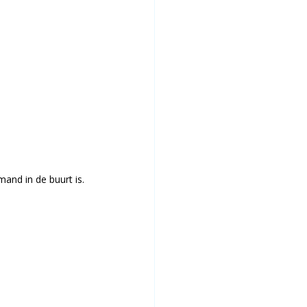
and in de buurt is.