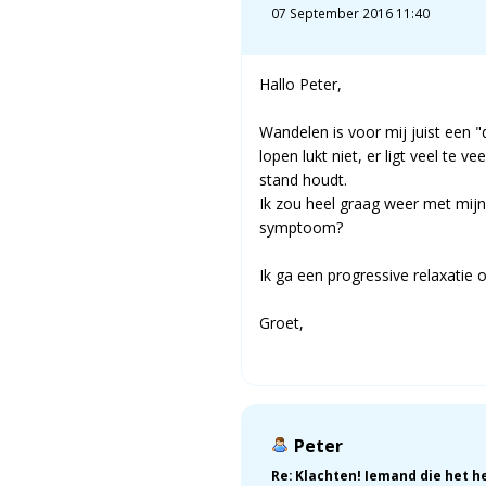
07 September 2016 11:40
Hallo Peter,
Wandelen is voor mij juist een 
lopen lukt niet, er ligt veel te 
stand houdt.
Ik zou heel graag weer met mijn
symptoom?
Ik ga een progressive relaxatie 
Groet,
Peter
Re: Klachten! Iemand die het h