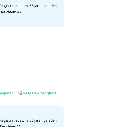
Registratiedatum: 56 jaren geleden
Berichten: 48
eageren
Reageren met quote
Registratiedatum: 56 jaren geleden
Berichten: 25