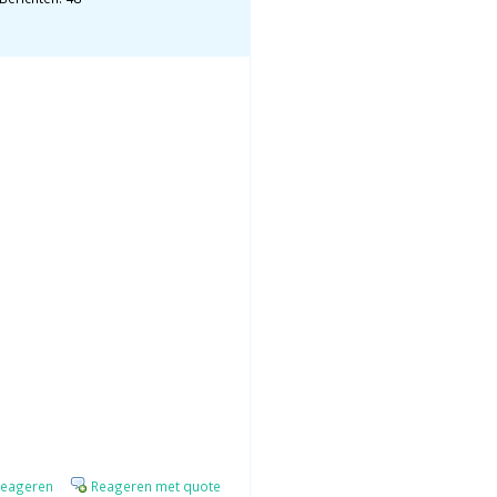
eageren
Reageren met quote