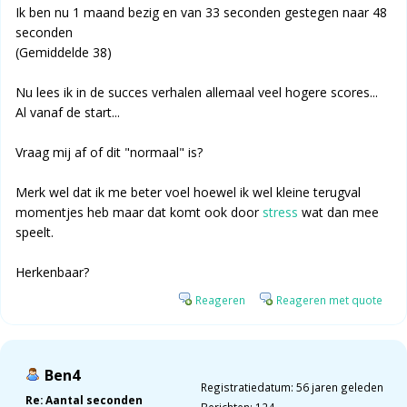
Ik ben nu 1 maand bezig en van 33 seconden gestegen naar 48
seconden
(Gemiddelde 38)
Nu lees ik in de succes verhalen allemaal veel hogere scores...
Al vanaf de start...
Vraag mij af of dit "normaal" is?
Merk wel dat ik me beter voel hoewel ik wel kleine terugval
momentjes heb maar dat komt ook door
stress
wat dan mee
speelt.
Herkenbaar?
Reageren
Reageren met quote
Ben4
Registratiedatum: 56 jaren geleden
Re: Aantal seconden