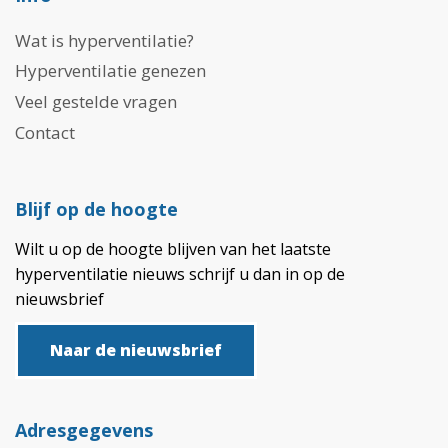
Wat is hyperventilatie?
Hyperventilatie genezen
Veel gestelde vragen
Contact
Blijf op de hoogte
Wilt u op de hoogte blijven van het laatste
hyperventilatie nieuws schrijf u dan in op de
nieuwsbrief
Naar de nieuwsbrief
Adresgegevens