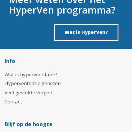
HyperVen programma?
Wat is HyperVen?
Info
Wat is hyperventilatie?
Hyperventilatie genezen
Veel gestelde vragen
Contact
Blijf op de hoogte