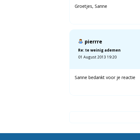
Groetjes, Sanne
pierrre
Re: te weinig ademen
01 August 2013 19:20
Sanne bedankt voor je reactie