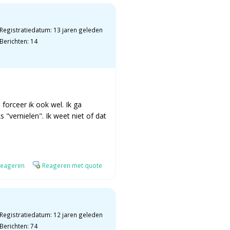
Registratiedatum: 13 jaren geleden
Berichten: 14
forceer ik ook wel. Ik ga
s "vernielen". Ik weet niet of dat
eageren
Reageren met quote
Registratiedatum: 12 jaren geleden
Berichten: 74