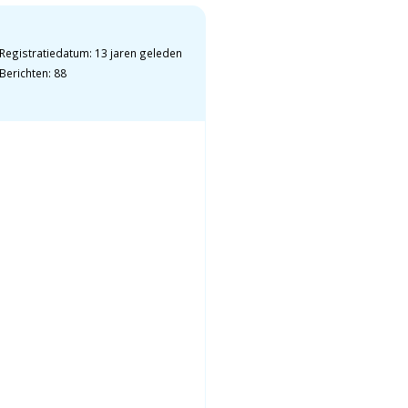
Registratiedatum: 13 jaren geleden
Berichten: 88