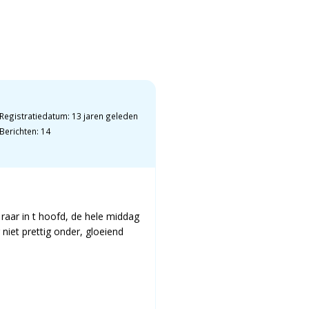
Registratiedatum: 13 jaren geleden
Berichten: 14
raar in t hoofd, de hele middag
niet prettig onder, gloeiend