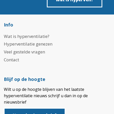
Info
Wat is hyperventilatie?
Hyperventilatie genezen
Veel gestelde vragen
Contact
Blijf op de hoogte
Wilt u op de hoogte blijven van het laatste
hyperventilatie nieuws schrijf u dan in op de
nieuwsbrief