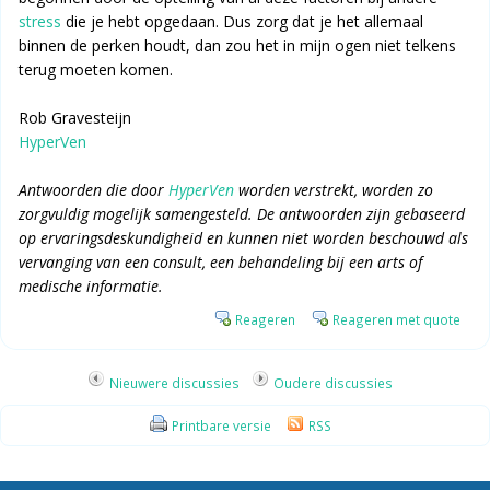
stress
die je hebt opgedaan. Dus zorg dat je het allemaal
binnen de perken houdt, dan zou het in mijn ogen niet telkens
terug moeten komen.
Rob Gravesteijn
HyperVen
Antwoorden die door
HyperVen
worden verstrekt, worden zo
zorgvuldig mogelijk samengesteld. De antwoorden zijn gebaseerd
op ervaringsdeskundigheid en kunnen niet worden beschouwd als
vervanging van een consult, een behandeling bij een arts of
medische informatie.
Reageren
Reageren met quote
Nieuwere discussies
Oudere discussies
Printbare versie
RSS