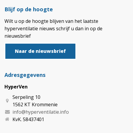
Blijf op de hoogte
Wilt u op de hoogte blijven van het laatste
hyperventilatie nieuws schrijf u dan in op de
nieuwsbrief
Naar de nieuwsbrief
Adresgegevens
HyperVen
Serpeling 10
1562 KT Krommenie
info@hyperventilatie.info
KvK. 58437401