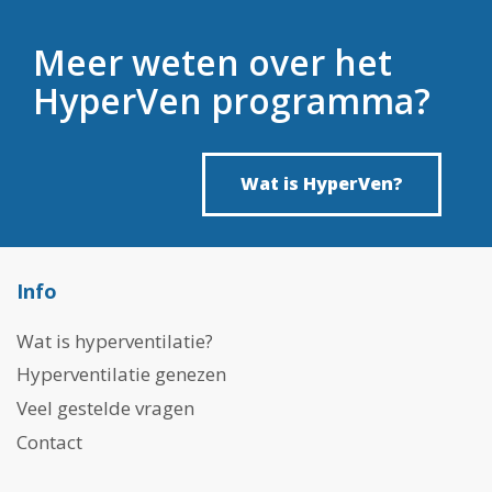
Meer weten over het
HyperVen programma?
Wat is HyperVen?
Info
Wat is hyperventilatie?
Hyperventilatie genezen
Veel gestelde vragen
Contact