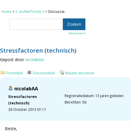
Home
>
2. archief forum 2
> Discussie
Geavanceerd
Stressfactoren (technisch)
Gepost door
nicolabAA
Forumlijst
Discussielijst
Nieuwe discussie
nicolabAA
Registratiedatum: 13 jaren geleden
Stressfactoren
Berichten: 56
(technisch)
26 October 2013 01:11
Beste,