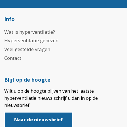
Info
Wat is hyperventilatie?
Hyperventilatie genezen
Veel gestelde vragen
Contact
Blijf op de hoogte
Wilt u op de hoogte blijven van het laatste
hyperventilatie nieuws schrijf u dan in op de
nieuwsbrief
Naar de nieuwsbrief