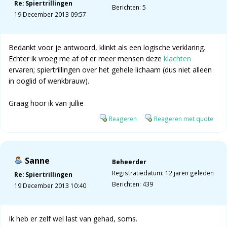
Re: Spiertrillingen
Berichten: 5
19 December 2013 09:57
Bedankt voor je antwoord, klinkt als een logische verklaring.
Echter ik vroeg me af of er meer mensen deze
klachten
ervaren; spiertrillingen over het gehele lichaam (dus niet alleen
in ooglid of wenkbrauw).
Graag hoor ik van jullie
Reageren
Reageren met quote
Sanne
Beheerder
Registratiedatum: 12 jaren geleden
Re: Spiertrillingen
Berichten: 439
19 December 2013 10:40
Ik heb er zelf wel last van gehad, soms.