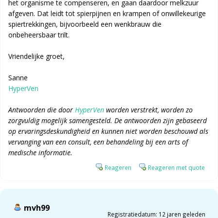
het organisme te compenseren, en gaan daardoor melkzuur
afgeven. Dat leidt tot spierpijnen en krampen of onwillekeurige
spiertrekkingen, bijvoorbeeld een wenkbrauw die
onbeheersbaar trilt.
Vriendelijke groet,
Sanne
HyperVen
Antwoorden die door
HyperVen
worden verstrekt, worden zo
zorgvuldig mogelijk samengesteld. De antwoorden zijn gebaseerd
op ervaringsdeskundigheid en kunnen niet worden beschouwd als
vervanging van een consult, een behandeling bij een arts of
medische informatie.
Reageren
Reageren met quote
mvh99
Registratiedatum: 12 jaren geleden