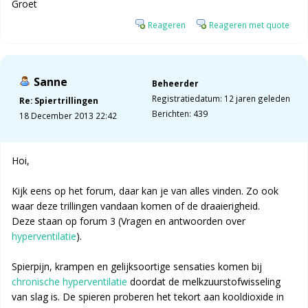
Groet
Reageren
Reageren met quote
Sanne
Beheerder
Registratiedatum: 12 jaren geleden
Re: Spiertrillingen
Berichten: 439
18 December 2013 22:42
Hoi,
Kijk eens op het forum, daar kan je van alles vinden. Zo ook
waar deze trillingen vandaan komen of de draaierigheid.
Deze staan op forum 3 (Vragen en antwoorden over
hyperventilatie
).
Spierpijn, krampen en gelijksoortige sensaties komen bij
chronische hyperventilatie
doordat de melkzuurstofwisseling
van slag is. De spieren proberen het tekort aan kooldioxide in