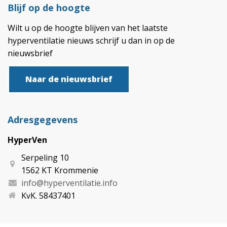
Blijf op de hoogte
Wilt u op de hoogte blijven van het laatste
hyperventilatie nieuws schrijf u dan in op de
nieuwsbrief
Naar de nieuwsbrief
Adresgegevens
HyperVen
Serpeling 10
1562 KT Krommenie
info@hyperventilatie.info
KvK. 58437401