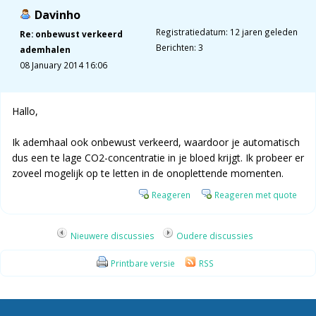
Davinho
Registratiedatum: 12 jaren geleden
Re: onbewust verkeerd
Berichten: 3
ademhalen
08 January 2014 16:06
Hallo,
Ik ademhaal ook onbewust verkeerd, waardoor je automatisch
dus een te lage CO2-concentratie in je bloed krijgt. Ik probeer er
zoveel mogelijk op te letten in de onoplettende momenten.
Reageren
Reageren met quote
Nieuwere discussies
Oudere discussies
Printbare versie
RSS