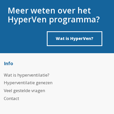
Meer weten over het
HyperVen programma?
Wat is HyperVen?
Info
Wat is hyperventilatie?
Hyperventilatie genezen
Veel gestelde vragen
Contact