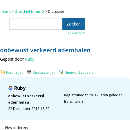
Home
>
2. archief forum 2
> Discussie
Geavanceerd
onbewust verkeerd ademhalen
Gepost door
Ruby
Forumlijst
Discussielijst
Nieuwe discussie
Ruby
Registratiedatum: 12 jaren geleden
onbewust verkeerd
Berichten: 3
ademhalen
22 December 2013 18:29
Hey iedereen,