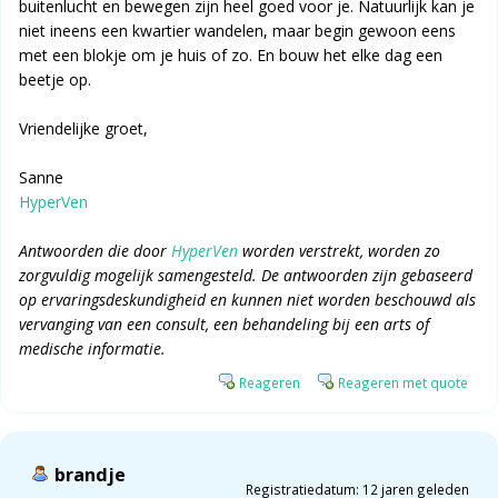
buitenlucht en bewegen zijn heel goed voor je. Natuurlijk kan je
niet ineens een kwartier wandelen, maar begin gewoon eens
met een blokje om je huis of zo. En bouw het elke dag een
beetje op.
Vriendelijke groet,
Sanne
HyperVen
Antwoorden die door
HyperVen
worden verstrekt, worden zo
zorgvuldig mogelijk samengesteld. De antwoorden zijn gebaseerd
op ervaringsdeskundigheid en kunnen niet worden beschouwd als
vervanging van een consult, een behandeling bij een arts of
medische informatie.
Reageren
Reageren met quote
brandje
Registratiedatum: 12 jaren geleden