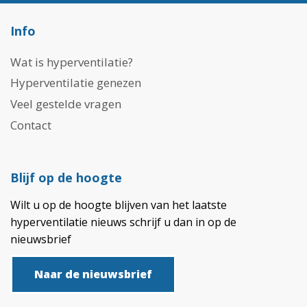
Info
Wat is hyperventilatie?
Hyperventilatie genezen
Veel gestelde vragen
Contact
Blijf op de hoogte
Wilt u op de hoogte blijven van het laatste
hyperventilatie nieuws schrijf u dan in op de
nieuwsbrief
Naar de nieuwsbrief