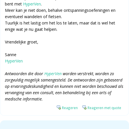
bent met
HyperVen
.
Meer kan je niet doen, behalve ontspanningsoefeningen en
eventueel wandelen of fietsen.
Tuurlijk is het lastig om het los te laten, maar dat is wel het
enige wat je nu gaat helpen.
Vriendelijke groet,
Sanne
HyperVen
Antwoorden die door
HyperVen
worden verstrekt, worden zo
zorgvuldig mogelijk samengesteld. De antwoorden zijn gebaseerd
op ervaringsdeskundigheid en kunnen niet worden beschouwd als
vervanging van een consult, een behandeling bij een arts of
medische informatie.
Reageren
Reageren met quote