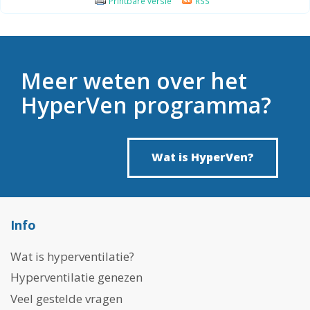
Printbare versie
RSS
Meer weten over het
HyperVen programma?
Wat is HyperVen?
Info
Wat is hyperventilatie?
Hyperventilatie genezen
Veel gestelde vragen