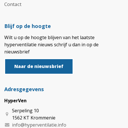
Contact
Blijf op de hoogte
Wilt u op de hoogte blijven van het laatste
hyperventilatie nieuws schrijf u dan in op de
nieuwsbrief
Naar de nieuwsbrief
Adresgegevens
HyperVen
Serpeling 10
1562 KT Krommenie
info@hyperventilatie.info