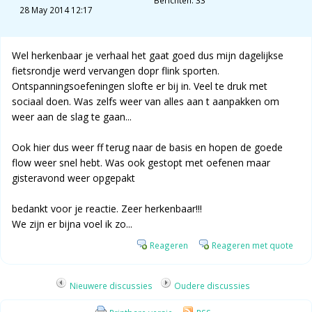
Berichten: 33
28 May 2014 12:17
Wel herkenbaar je verhaal het gaat goed dus mijn dagelijkse
fietsrondje werd vervangen dopr flink sporten.
Ontspanningsoefeningen slofte er bij in. Veel te druk met
sociaal doen. Was zelfs weer van alles aan t aanpakken om
weer aan de slag te gaan...
Ook hier dus weer ff terug naar de basis en hopen de goede
flow weer snel hebt. Was ook gestopt met oefenen maar
gisteravond weer opgepakt
bedankt voor je reactie. Zeer herkenbaar!!!
We zijn er bijna voel ik zo...
Reageren
Reageren met quote
Nieuwere discussies
Oudere discussies