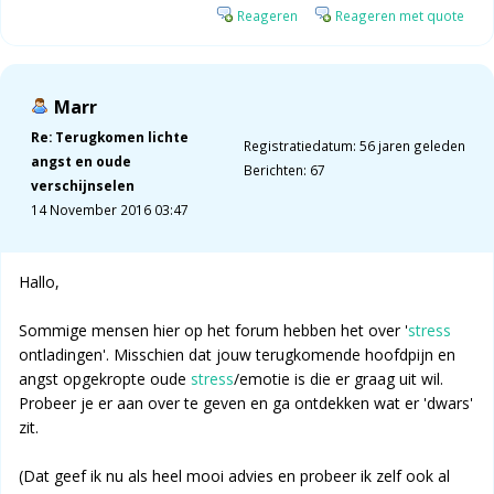
Reageren
Reageren met quote
Marr
Re: Terugkomen lichte
Registratiedatum: 56 jaren geleden
angst en oude
Berichten: 67
verschijnselen
14 November 2016 03:47
Hallo,
Sommige mensen hier op het forum hebben het over '
stress
ontladingen'. Misschien dat jouw terugkomende hoofdpijn en
angst opgekropte oude
stress
/emotie is die er graag uit wil.
Probeer je er aan over te geven en ga ontdekken wat er 'dwars'
zit.
(Dat geef ik nu als heel mooi advies en probeer ik zelf ook al