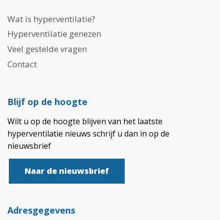
Wat is hyperventilatie?
Hyperventilatie genezen
Veel gestelde vragen
Contact
Blijf op de hoogte
Wilt u op de hoogte blijven van het laatste
hyperventilatie nieuws schrijf u dan in op de
nieuwsbrief
Naar de nieuwsbrief
Adresgegevens