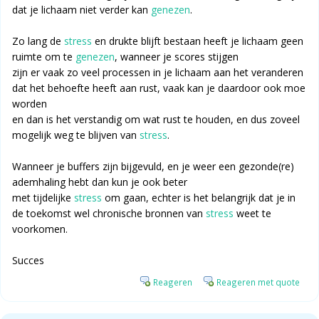
dat je lichaam niet verder kan
genezen
.
Zo lang de
stress
en drukte blijft bestaan heeft je lichaam geen
ruimte om te
genezen
, wanneer je scores stijgen
zijn er vaak zo veel processen in je lichaam aan het veranderen
dat het behoefte heeft aan rust, vaak kan je daardoor ook moe
worden
en dan is het verstandig om wat rust te houden, en dus zoveel
mogelijk weg te blijven van
stress
.
Wanneer je buffers zijn bijgevuld, en je weer een gezonde(re)
ademhaling hebt dan kun je ook beter
met tijdelijke
stress
om gaan, echter is het belangrijk dat je in
de toekomst wel chronische bronnen van
stress
weet te
voorkomen.
Succes
Reageren
Reageren met quote