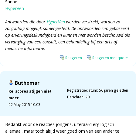
Sanne
HyperVen
Antwoorden die door
HyperVen
worden verstrekt, worden zo
zorgvuldig mogelijk samengesteld. De antwoorden zijn gebaseerd
op ervaringsdeskundigheid en kunnen niet worden beschouwd als
vervanging van een consult, een behandeling bij een arts of
medische informatie.
Reageren
Reageren met quote
Buthomar
Registratiedatum: 56 jaren geleden
Re: scores stijgen niet
Berichten: 20
meer
22 May 2015 10:03
Bedankt voor de reacties jongens, uiteraard erg logisch
allemaal, maar toch altijd weer goed om van een ander te