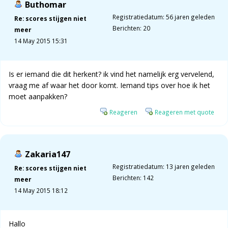
Buthomar
Registratiedatum: 56 jaren geleden
Re: scores stijgen niet
Berichten: 20
meer
14 May 2015 15:31
Is er iemand die dit herkent? ik vind het namelijk erg vervelend,
vraag me af waar het door komt. Iemand tips over hoe ik het
moet aanpakken?
Reageren
Reageren met quote
Zakaria147
Registratiedatum: 13 jaren geleden
Re: scores stijgen niet
Berichten: 142
meer
14 May 2015 18:12
Hallo