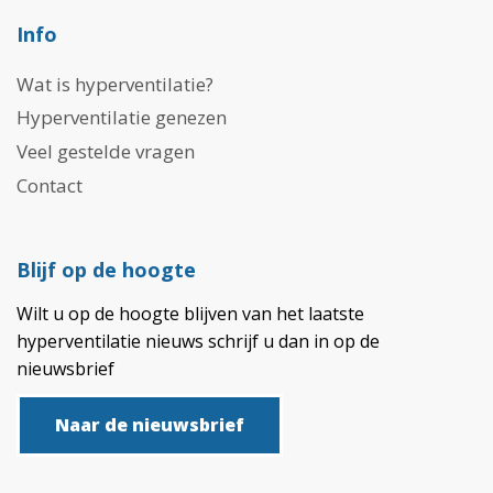
Info
Wat is hyperventilatie?
Hyperventilatie genezen
Veel gestelde vragen
Contact
Blijf op de hoogte
Wilt u op de hoogte blijven van het laatste
hyperventilatie nieuws schrijf u dan in op de
nieuwsbrief
Naar de nieuwsbrief