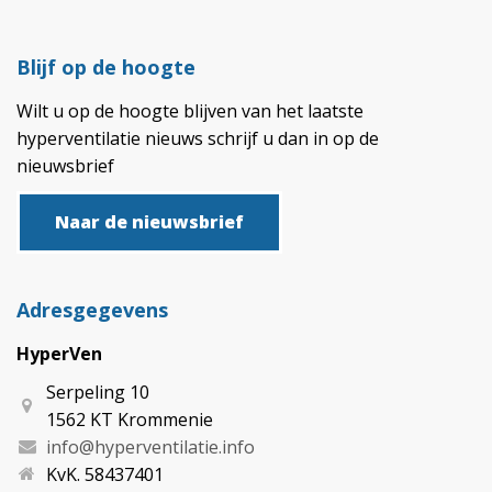
Blijf op de hoogte
Wilt u op de hoogte blijven van het laatste
hyperventilatie nieuws schrijf u dan in op de
nieuwsbrief
Naar de nieuwsbrief
Adresgegevens
HyperVen
Serpeling 10
1562 KT Krommenie
info@hyperventilatie.info
KvK. 58437401