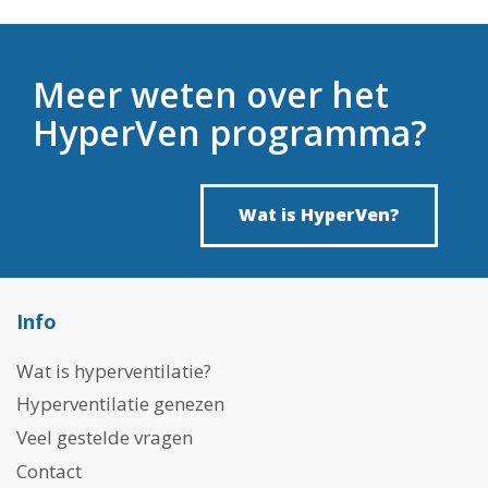
Meer weten over het
HyperVen programma?
Wat is HyperVen?
Info
Wat is hyperventilatie?
Hyperventilatie genezen
Veel gestelde vragen
Contact