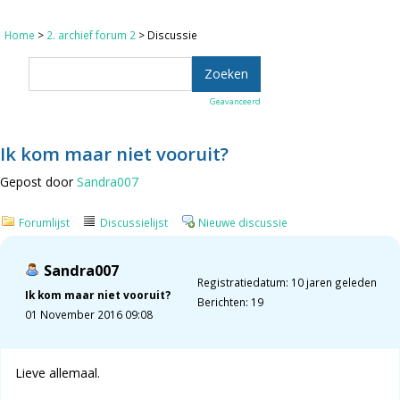
Home
>
2. archief forum 2
> Discussie
Geavanceerd
Ik kom maar niet vooruit?
Gepost door
Sandra007
Forumlijst
Discussielijst
Nieuwe discussie
Sandra007
Registratiedatum: 10 jaren geleden
Ik kom maar niet vooruit?
Berichten: 19
01 November 2016 09:08
Lieve allemaal.