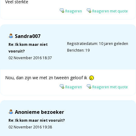
Veel sterkte
Reageren
Reageren met quote
Sandra007
Registratiedatum: 10 jaren geleden
Re: Ik kom maar niet
Berichten: 19
vooruit?
02 November 2016 18:37
Nou, dan zijn we met zn tweeën geloof ik
Reageren
Reageren met quote
Anonieme bezoeker
Re: Ik kom maar niet vooruit?
02 November 2016 19:38