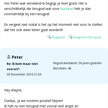
Hoi Peter wat vervelend ik begrijp je heel goed. Het is
verschrikkelijk die terugval wat voor
klachten
heb je dan
voornamelijk bij een terugval.
En vergeet niet ookal is het op het moment niet voor te stellen
dat het ook weer beter gaat worden!!!
Reageren
Reageren met quote
Peter
Registratiedatum: 56 jaren geleden
Re: Ik kom maar niet
Berichten: 48
vooruit?
03 November 2016 21:04
Hey Alayne,
Dankje, ja we moeten positief blijven!
Ik heb nu een terugval met vooral veel angst en