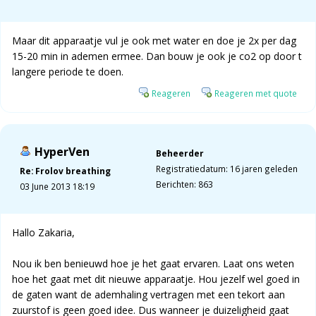
Maar dit apparaatje vul je ook met water en doe je 2x per dag
15-20 min in ademen ermee. Dan bouw je ook je co2 op door t
langere periode te doen.
Reageren
Reageren met quote
HyperVen
Beheerder
Registratiedatum: 16 jaren geleden
Re: Frolov breathing
Berichten: 863
03 June 2013 18:19
Hallo Zakaria,
Nou ik ben benieuwd hoe je het gaat ervaren. Laat ons weten
hoe het gaat met dit nieuwe apparaatje. Hou jezelf wel goed in
de gaten want de ademhaling vertragen met een tekort aan
zuurstof is geen goed idee. Dus wanneer je duizeligheid gaat