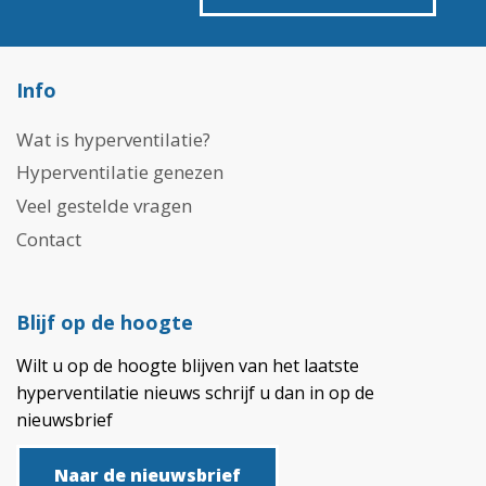
Info
Wat is hyperventilatie?
Hyperventilatie genezen
Veel gestelde vragen
Contact
Blijf op de hoogte
Wilt u op de hoogte blijven van het laatste
hyperventilatie nieuws schrijf u dan in op de
nieuwsbrief
Naar de nieuwsbrief