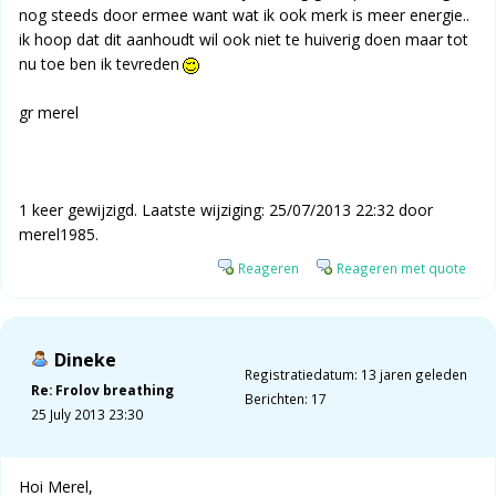
nog steeds door ermee want wat ik ook merk is meer energie..
ik hoop dat dit aanhoudt wil ook niet te huiverig doen maar tot
nu toe ben ik tevreden
gr merel
1 keer gewijzigd. Laatste wijziging: 25/07/2013 22:32 door
merel1985.
Reageren
Reageren met quote
Dineke
Registratiedatum: 13 jaren geleden
Re: Frolov breathing
Berichten: 17
25 July 2013 23:30
Hoi Merel,