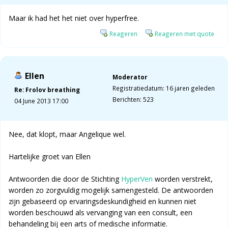
Maar ik had het het niet over hyperfree.
Reageren
Reageren met quote
Ellen
Moderator
Registratiedatum: 16 jaren geleden
Re: Frolov breathing
Berichten: 523
04 June 2013 17:00
Nee, dat klopt, maar Angelique wel.
Hartelijke groet van Ellen
Antwoorden die door de Stichting
HyperVen
worden verstrekt,
worden zo zorgvuldig mogelijk samengesteld. De antwoorden
zijn gebaseerd op ervaringsdeskundigheid en kunnen niet
worden beschouwd als vervanging van een consult, een
behandeling bij een arts of medische informatie.