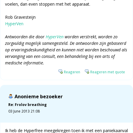
voelen, dan even stoppen met het apparaat.
Rob Gravesteijn
HyperVen
Antwoorden die door
HyperVen
worden verstrekt, worden zo
zorgvuldig mogelijk samengesteld. De antwoorden zijn gebaseerd
op ervaringsdeskundigheid en kunnen niet worden beschouwd als
vervanging van een consult, een behandeling bij een arts of
medische informatie.
Reageren
Reageren met quote
Anonieme bezoeker
Re: Frolov breathing
03 June 2013 21:08
Ik heb de Hyperfree meegekregen toen ik met een paniekaanval