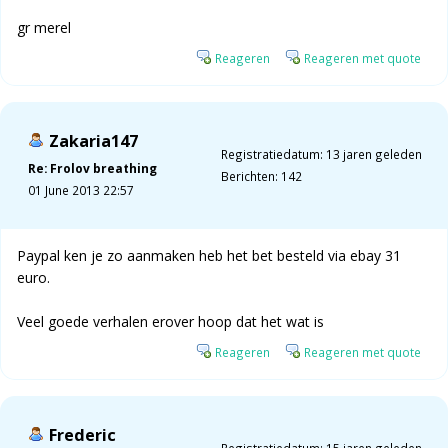
gr merel
Reageren
Reageren met quote
Zakaria147
Registratiedatum: 13 jaren geleden
Re: Frolov breathing
Berichten: 142
01 June 2013 22:57
Paypal ken je zo aanmaken heb het bet besteld via ebay 31
euro.
Veel goede verhalen erover hoop dat het wat is
Reageren
Reageren met quote
Frederic